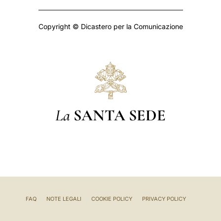
Copyright © Dicastero per la Comunicazione
La
SANTA SEDE
FAQ
NOTE LEGALI
COOKIE POLICY
PRIVACY POLICY