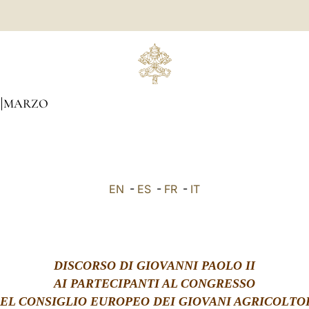
MARZO
EN
-
ES
-
FR
-
IT
DISCORSO DI GIOVANNI PAOLO II
AI PARTECIPANTI AL CONGRESSO
EL CONSIGLIO EUROPEO DEI GIOVANI AGRICOLTO