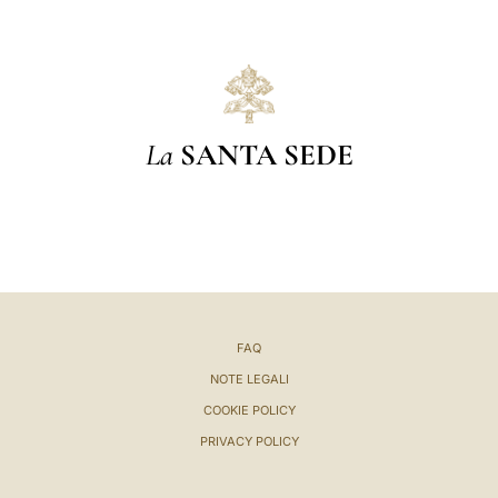
La
SANTA SEDE
FAQ
NOTE LEGALI
COOKIE POLICY
PRIVACY POLICY