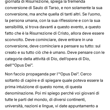
giornata di Risurrezione, spiega la tremenda
conversione di Saulo di Tarso, e non solamente la sua
conversione, ma anche quella di tanti altri. Se l’uomo,
la persona umana, con la sua riflessione e con la sua
sensibilità, si trova davanti a questo evento, a questo
fatto che è la Risurrezione di Cristo, allora deve essere
sconvolto. Deve cominciare, deve entrare in una
conversione, deve cominciare a pensare su tutto: sul
creato e su tutto ciò che è umano. Deve pensare con le
categorie della attività di Dio, dell’opera di Dio,
dell’“Opus Dei”.
Non faccio propaganda per l’“Opus Dei”. Cerco
soltanto di capire e di spiegare quale poteva essere la
prima intuizione di questo nome, di questa
denominazione. Poi mi spiego perché voi giovani di
tutte le parti del mondo, di diversi continenti,
università, nazioni e lingue, vi date appuntamento a