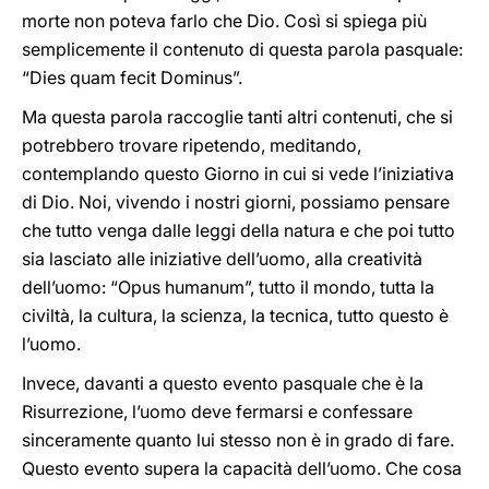
morte non poteva farlo che Dio. Così si spiega più
semplicemente il contenuto di questa parola pasquale:
“Dies quam fecit Dominus”.
Ma questa parola raccoglie tanti altri contenuti, che si
potrebbero trovare ripetendo, meditando,
contemplando questo Giorno in cui si vede l’iniziativa
di Dio. Noi, vivendo i nostri giorni, possiamo pensare
che tutto venga dalle leggi della natura e che poi tutto
sia lasciato alle iniziative dell’uomo, alla creatività
dell’uomo: “Opus humanum”, tutto il mondo, tutta la
civiltà, la cultura, la scienza, la tecnica, tutto questo è
l’uomo.
Invece, davanti a questo evento pasquale che è la
Risurrezione, l’uomo deve fermarsi e confessare
sinceramente quanto lui stesso non è in grado di fare.
Questo evento supera la capacità dell’uomo. Che cosa