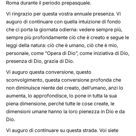
Roma durante il periodo prepasquale.
Vi ringrazio per questa vostra annuale presenza. Vi
auguro di continuare con quella intuizione di fondo
che ci porta la giornata odierna: vedere sempre più,
sempre più profondamente ciò che è creato e segue le
leggi della natura: ciò che è umano, ciò che è mio,
personale, come “Opera di Dio”, come iniziativa di Dio,
presenza di Dio, grazia di Dio.
Vi auguro questa conversione, questo
sconvolgimento, questa conversione profonda che
non diminuisce niente del creato, dell’umano, anzi lo
aumenta, lo approfondisce, lo pone in tutta la sua
piena dimensione, perché tutte le cose create, le
dimensioni umane hanno la loro pienezza in Dio e da
Dio.
Vi auguro di continuare su questa strada. Voi siete