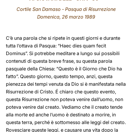
Cortile San Damaso - Pasqua di Risurrezione
LATINE
Domenica, 26 marzo 1989
C’è una parola che si ripete in questi giorni e durante
tutta l’ottava di Pasqua: “Haec dies quam fecit
Dominus”. Si potrebbe meditare a lungo sui possibili
contenuti di questa breve frase, su questa parola
pasquale della Chiesa: “Questo è il Giorno che Dio ha
fatto”. Questo giorno, questo tempo, anzi, questa
pienezza dei tempi venuta da Dio si è manifestata nella
Risurrezione di Cristo. É chiaro che questo evento,
questa Risurrezione non poteva venire dall’uomo, non
poteva venire dal creato. Vediamo che il creato tende
alla morte ed anche l’uomo è destinato a morire, in
questa terra, perché è sottomesso alle leggi del creato.
Rovesciare queste leggi, e causare una vita dopo la