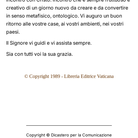
creativo di un giorno nuovo da creare e da convertire
in senso metafisico, ontologico. Vi auguro un buon
ritorno alle vostre case, ai vostri ambienti, nei vostri
paesi.
Il Signore vi guidi e vi assista sempre.
Sia con tutti voi la sua grazia.
© Copyright 1989 - Libreria Editrice Vaticana
Copyright © Dicastero per la Comunicazione