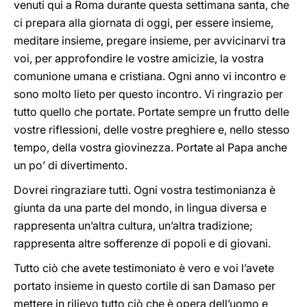
venuti qui a Roma durante questa settimana santa, che
ci prepara alla giornata di oggi, per essere insieme,
meditare insieme, pregare insieme, per avvicinarvi tra
voi, per approfondire le vostre amicizie, la vostra
comunione umana e cristiana. Ogni anno vi incontro e
sono molto lieto per questo incontro. Vi ringrazio per
tutto quello che portate. Portate sempre un frutto delle
vostre riflessioni, delle vostre preghiere e, nello stesso
tempo, della vostra giovinezza. Portate al Papa anche
un po’ di divertimento.
Dovrei ringraziare tutti. Ogni vostra testimonianza è
giunta da una parte del mondo, in lingua diversa e
rappresenta un’altra cultura, un’altra tradizione;
rappresenta altre sofferenze di popoli e di giovani.
Tutto ciò che avete testimoniato è vero e voi l’avete
portato insieme in questo cortile di san Damaso per
mettere in rilievo tutto ciò che è opera dell’uomo e