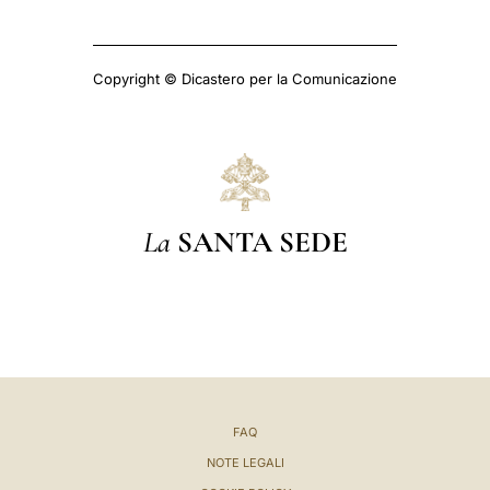
Copyright © Dicastero per la Comunicazione
La
SANTA SEDE
FAQ
NOTE LEGALI