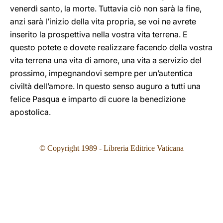
venerdì santo, la morte. Tuttavia ciò non sarà la fine,
anzi sarà l’inizio della vita propria, se voi ne avrete
inserito la prospettiva nella vostra vita terrena. E
questo potete e dovete realizzare facendo della vostra
vita terrena una vita di amore, una vita a servizio del
prossimo, impegnandovi sempre per un’autentica
civiltà dell’amore. In questo senso auguro a tutti una
felice Pasqua e imparto di cuore la benedizione
apostolica.
© Copyright 1989 - Libreria Editrice Vaticana