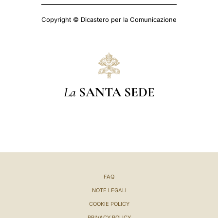
Copyright © Dicastero per la Comunicazione
La
SANTA SEDE
FAQ
NOTE LEGALI
COOKIE POLICY
PRIVACY POLICY