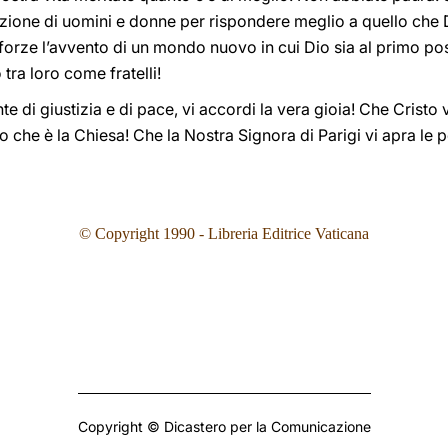
zione di uomini e donne per rispondere meglio a quello che D
 forze l’avvento di un mondo nuovo in cui Dio sia al primo pos
 tra loro come fratelli!
nte di giustizia e di pace, vi accordi la vera gioia! Che Cristo
 che è la Chiesa! Che la Nostra Signora di Parigi vi apra le p
© Copyright 1990 - Libreria Editrice Vaticana
Copyright © Dicastero per la Comunicazione