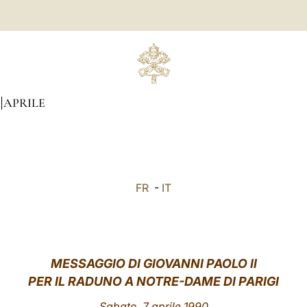
APRILE
FR
-
IT
MESSAGGIO DI GIOVANNI PAOLO II
PER IL RADUNO A NOTRE-DAME DI PARIGI
Sabato, 7 aprile 1990