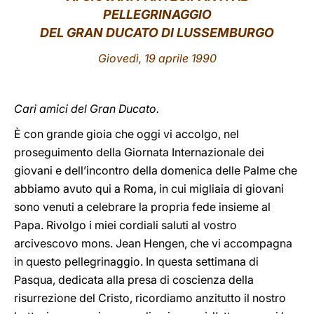
PELLEGRINAGGIO
LATINE
DEL GRAN DUCATO DI LUSSEMBURGO
Giovedì, 19 aprile 1990
Cari amici del Gran Ducato.
È con grande gioia che oggi vi accolgo, nel
proseguimento della Giornata Internazionale dei
giovani e dell’incontro della domenica delle Palme che
abbiamo avuto qui a Roma, in cui migliaia di giovani
sono venuti a celebrare la propria fede insieme al
Papa. Rivolgo i miei cordiali saluti al vostro
arcivescovo mons. Jean Hengen, che vi accompagna
in questo pellegrinaggio. In questa settimana di
Pasqua, dedicata alla presa di coscienza della
risurrezione del Cristo, ricordiamo anzitutto il nostro