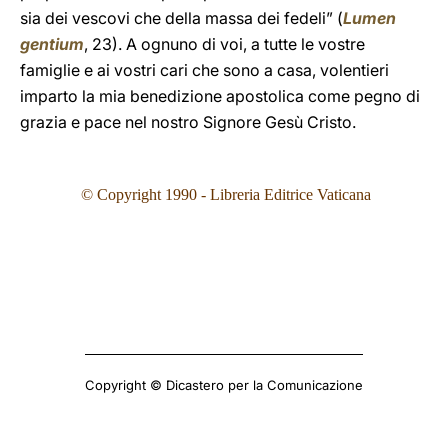
sia dei vescovi che della massa dei fedeli” (
Lumen
gentium
, 23). A ognuno di voi, a tutte le vostre
famiglie e ai vostri cari che sono a casa, volentieri
imparto la mia benedizione apostolica come pegno di
grazia e pace nel nostro Signore Gesù Cristo.
© Copyright 1990 - Libreria Editrice Vaticana
Copyright © Dicastero per la Comunicazione