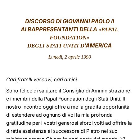
LATINE
DISCORSO DI GIOVANNI PAOLO II
AI RAPPRESENTANTI DELLA
«PAPAL
FOUNDATION»
’AMERICA
DEGLI STATI UNITI D
Lunedì, 2 aprile 1990
Cari fratelli vescovi, cari amici.
Sono felice di salutare il Consiglio di Amministrazione
e i membri della Papal Foundation degli Stati Uniti. Il
nostro incontro oggi offre a me la gradita opportunità
di estendere ad ognuno di voi la mia profonda
gratitudine per i vostri generosi sforzi volti ad offrire la
diretta assistenza al successore di Pietro nel suo