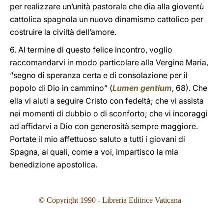
per realizzare un’unità pastorale che dia alla gioventù
cattolica spagnola un nuovo dinamismo cattolico per
costruire la civiltà dell’amore.
6. Al termine di questo felice incontro, voglio
raccomandarvi in modo particolare alla Vergine Maria,
“segno di speranza certa e di consolazione per il
popolo di Dio in cammino” (
Lumen gentium
, 68). Che
ella vi aiuti a seguire Cristo con fedeltà; che vi assista
nei momenti di dubbio o di sconforto; che vi incoraggi
ad affidarvi a Dio con generosità sempre maggiore.
Portate il mio affettuoso saluto a tutti i giovani di
Spagna, ai quali, come a voi, impartisco la mia
benedizione apostolica.
© Copyright 1990 - Libreria Editrice Vaticana