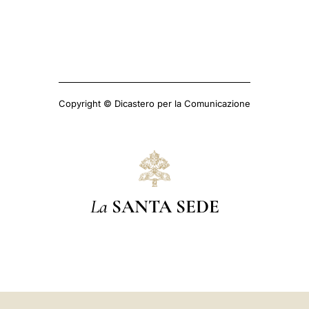
Copyright © Dicastero per la Comunicazione
La
SANTA SEDE