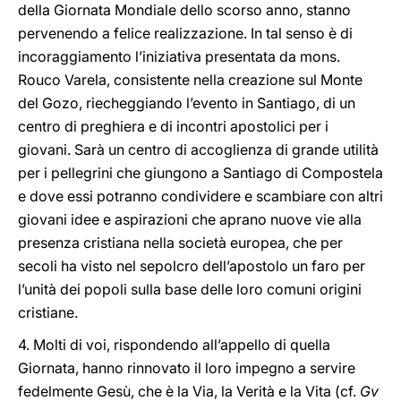
della Giornata Mondiale dello scorso anno, stanno
pervenendo a felice realizzazione. In tal senso è di
incoraggiamento l’iniziativa presentata da mons.
Rouco Varela, consistente nella creazione sul Monte
del Gozo, riecheggiando l’evento in Santiago, di un
centro di preghiera e di incontri apostolici per i
giovani. Sarà un centro di accoglienza di grande utilità
per i pellegrini che giungono a Santiago di Compostela
e dove essi potranno condividere e scambiare con altri
giovani idee e aspirazioni che aprano nuove vie alla
presenza cristiana nella società europea, che per
secoli ha visto nel sepolcro dell’apostolo un faro per
l’unità dei popoli sulla base delle loro comuni origini
cristiane.
4. Molti di voi, rispondendo all’appello di quella
Giornata, hanno rinnovato il loro impegno a servire
fedelmente Gesù, che è la Via, la Verità e la Vita (cf.
Gv