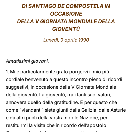
DI SANTIAGO DE COMPOSTELA IN
LATINE
OCCASIONE
DELLA V GIORNATA MONDIALE DELLA
GIOVENT
Ù
Lunedì, 9 aprile 1990
Amatissimi giovani.
1. Mi è particolarmente grato porgervi il mio più
cordiale benvenuto a questo incontro pieno di ricordi
suggestivi, in occasione della V Giornata Mondiale
della gioventù. La gioventù, fra i tanti suoi valori,
annovera quello della gratitudine. E per questo che
come “viandanti” siete giunti dalla Galizia, dalle Asturie
e da altri punti della vostra nobile Nazione, per
restituirmi la visita che in ricordo dell’apostolo