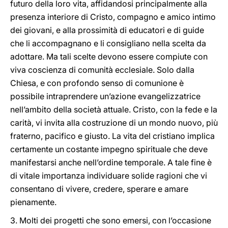
futuro della loro vita, affidandosi principalmente alla
presenza interiore di Cristo, compagno e amico intimo
dei giovani, e alla prossimità di educatori e di guide
che li accompagnano e li consigliano nella scelta da
adottare. Ma tali scelte devono essere compiute con
viva coscienza di comunità ecclesiale. Solo dalla
Chiesa, e con profondo senso di comunione è
possibile intraprendere un’azione evangelizzatrice
nell’ambito della società attuale. Cristo, con la fede e la
carità, vi invita alla costruzione di un mondo nuovo, più
fraterno, pacifico e giusto. La vita del cristiano implica
certamente un costante impegno spirituale che deve
manifestarsi anche nell’ordine temporale. A tale fine è
di vitale importanza individuare solide ragioni che vi
consentano di vivere, credere, sperare e amare
pienamente.
3. Molti dei progetti che sono emersi, con l’occasione