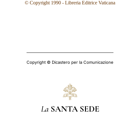
© Copyright 1990 - Libreria Editrice Vaticana
Copyright © Dicastero per la Comunicazione
La
SANTA SEDE