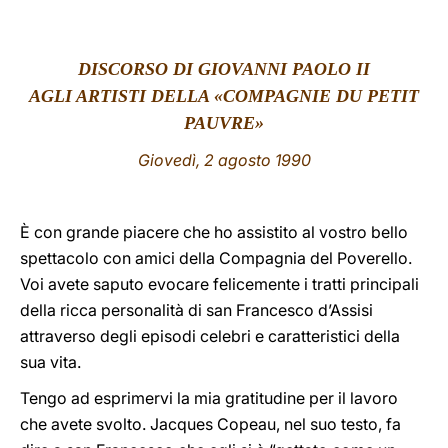
LATINE
DISCORSO DI GIOVANNI PAOLO II
AGLI ARTISTI DELLA «COMPAGNIE DU PETIT
PAUVRE»
Giovedì, 2 agosto 1990
È con grande piacere che ho assistito al vostro bello
spettacolo con amici della Compagnia del Poverello.
Voi avete saputo evocare felicemente i tratti principali
della ricca personalità di san Francesco d’Assisi
attraverso degli episodi celebri e caratteristici della
sua vita.
Tengo ad esprimervi la mia gratitudine per il lavoro
che avete svolto. Jacques Copeau, nel suo testo, fa