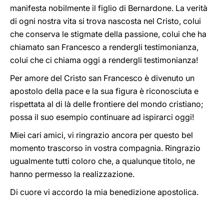
manifesta nobilmente il figlio di Bernardone. La verità
di ogni nostra vita si trova nascosta nel Cristo, colui
che conserva le stigmate della passione, colui che ha
chiamato san Francesco a rendergli testimonianza,
colui che ci chiama oggi a rendergli testimonianza!
Per amore del Cristo san Francesco è divenuto un
apostolo della pace e la sua figura è riconosciuta e
rispettata al di là delle frontiere del mondo cristiano;
possa il suo esempio continuare ad ispirarci oggi!
Miei cari amici, vi ringrazio ancora per questo bel
momento trascorso in vostra compagnia. Ringrazio
ugualmente tutti coloro che, a qualunque titolo, ne
hanno permesso la realizzazione.
Di cuore vi accordo la mia benedizione apostolica.