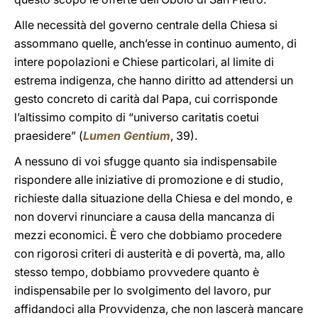
Alle necessità del governo centrale della Chiesa si
assommano quelle, anch’esse in continuo aumento, di
intere popolazioni e Chiese particolari, al limite di
estrema indigenza, che hanno diritto ad attendersi un
gesto concreto di carità dal Papa, cui corrisponde
l’altissimo compito di “universo caritatis coetui
praesidere” (
Lumen Gentium
, 39).
A nessuno di voi sfugge quanto sia indispensabile
rispondere alle iniziative di promozione e di studio,
richieste dalla situazione della Chiesa e del mondo, e
non dovervi rinunciare a causa della mancanza di
mezzi economici. È vero che dobbiamo procedere
con rigorosi criteri di austerità e di povertà, ma, allo
stesso tempo, dobbiamo provvedere quanto è
indispensabile per lo svolgimento del lavoro, pur
affidandoci alla Provvidenza, che non lascerà mancare