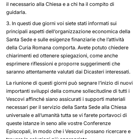
il necessario alla Chiesa e a chi ha il compito di
guidarla.
3. In questi due giorni voi siete stati informati sui
principali aspetti dell’organizzazione economica della
Santa Sede e sulle esigenze finanziarie che l’attività
della Curia Romana comporta. Avete potuto chiedere
chiarimenti ed ottenere spiegazioni, come anche
esprimere riflessioni e proporre suggerimenti che
saranno attentamente valutati dai Dicasteri interessati.
La riunione di questi giorni può segnare l’inizio di nuovi
importanti sviluppi della comune sollecitudine di tutti i
Vescovi affinché siano assicurati i supporti materiali
necessari per il servizio della Santa Sede alla Chiesa
universale e all’umanità tutta se vi farete portavoci di
queste istanze in seno alle vostre Conferenze
Episcopali, in modo che i Vescovi possano ricercare e