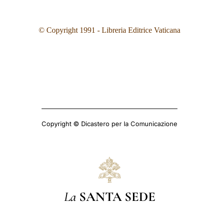
© Copyright 1991 - Libreria Editrice Vaticana
Copyright © Dicastero per la Comunicazione
La
SANTA SEDE