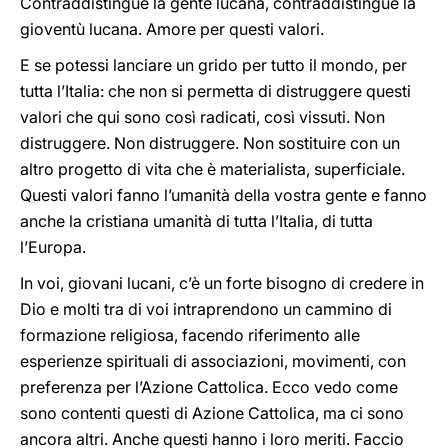
Contraddistingue la gente lucana, contraddistingue la
gioventù lucana. Amore per questi valori.
E se potessi lanciare un grido per tutto il mondo, per
tutta l’Italia: che non si permetta di distruggere questi
valori che qui sono così radicati, così vissuti. Non
distruggere. Non distruggere. Non sostituire con un
altro progetto di vita che è materialista, superficiale.
Questi valori fanno l’umanità della vostra gente e fanno
anche la cristiana umanità di tutta l’Italia, di tutta
l’Europa.
In voi, giovani lucani, c’è un forte bisogno di credere in
Dio e molti tra di voi intraprendono un cammino di
formazione religiosa, facendo riferimento alle
esperienze spirituali di associazioni, movimenti, con
preferenza per l’Azione Cattolica. Ecco vedo come
sono contenti questi di Azione Cattolica, ma ci sono
ancora altri. Anche questi hanno i loro meriti. Faccio