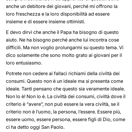
anche un debitore dei giovani, perché mi offrono la
loro freschezza e la loro disponibilità ad essere
insieme e di essere insieme ottimisti.
E devo dirvi che anche il Papa ha bisogno di questo
aiuto. Ne ha bisogno perché anche lui incontra cose
difficili. Ma non voglio prolungarmi su questo tema. Vi
dico solamente che sono molto grato ai giovani per il
loro entusiasmo.
Potrete non cedere ai fallaci richiami della civiltà dei
consumi. Questo non è un ideale ma si presenta come
ideale. Tanti pensano che questo sia veramente ideale.
Non lo è! Non lo è. La civiltà dei consumi, civiltà dove il
criterio è “avere”, non può essere la vera civiltà, se il
criterio non è l’uomo, la persona, l’essere. Essere più,
essere uomo, essere persona, essere figli di Dio, come
ci ha detto oggi San Paolo.