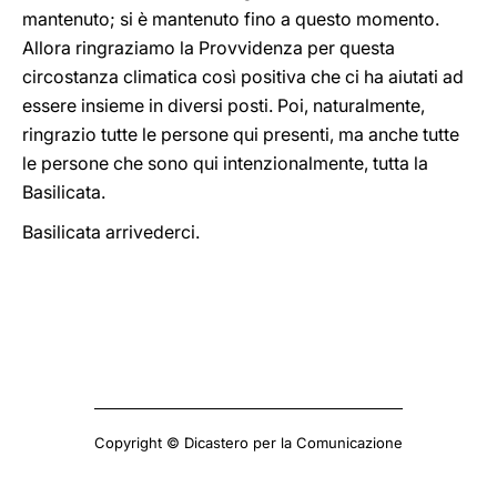
mantenuto; si è mantenuto fino a questo momento.
Allora ringraziamo la Provvidenza per questa
circostanza climatica così positiva che ci ha aiutati ad
essere insieme in diversi posti. Poi, naturalmente,
ringrazio tutte le persone qui presenti, ma anche tutte
le persone che sono qui intenzionalmente, tutta la
Basilicata.
Basilicata arrivederci.
Copyright © Dicastero per la Comunicazione