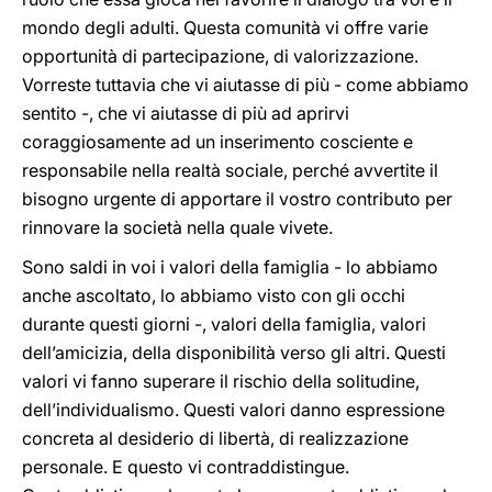
mondo degli adulti. Questa comunità vi offre varie
opportunità di partecipazione, di valorizzazione.
Vorreste tuttavia che vi aiutasse di più - come abbiamo
sentito -, che vi aiutasse di più ad aprirvi
coraggiosamente ad un inserimento cosciente e
responsabile nella realtà sociale, perché avvertite il
bisogno urgente di apportare il vostro contributo per
rinnovare la società nella quale vivete.
Sono saldi in voi i valori della famiglia - lo abbiamo
anche ascoltato, lo abbiamo visto con gli occhi
durante questi giorni -, valori della famiglia, valori
dell’amicizia, della disponibilità verso gli altri. Questi
valori vi fanno superare il rischio della solitudine,
dell’individualismo. Questi valori danno espressione
concreta al desiderio di libertà, di realizzazione
personale. E questo vi contraddistingue.