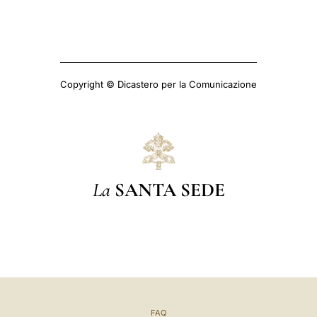
Copyright © Dicastero per la Comunicazione
La
SANTA SEDE
FAQ