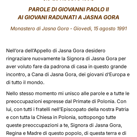
PAROLE DI GIOVANNI PAOLO II
LATINE
AI GIOVANI RADUNATI A JASNA GORA
Monastero di Jasna Gora - Giovedì, 15 agosto 1991
Nell’ora dell’Appello di Jasna Gora desidero
ringraziare nuovamente la Signora di Jasna Gora per
aver voluto fare da padrona di casa in questo grande
incontro, a Cana di Jasna Gora, dei giovani d‘Europa e
di tutto il mondo.
Nello stesso momento mi unisco alle parole e a tutte le
preoccupazioni espresse dal Primate di Polonia. Con
lui, con tutti i fratelli nell’Episcopato della nostra Patria
e con tutta la Chiesa in Polonia, sottopongo tutte
queste preoccupazioni a te, Signora di Jasna Gora,
Regina e Madre di questo popolo, di questa terra e di