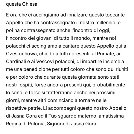
questa Chiesa.
E ora che ci accingiamo ad innalzare questo toccante
Appello che ha contrassegnato il nostro millennio, e
poi ha contrassegnato anche l’incontro di oggi,
l’incontro dei giovani di tutto il mondo, mentre noi
polacchi ci accingiamo a cantare questo Appello qui a
Czestochowa, chiedo a tutti i presenti, al Primate, ai
Cardinali e ai Vescovi polacchi, di impartire insieme a
me una benedizione per tutti coloro che sono qui riuniti
e per coloro che durante questa giornata sono stati
nostri ospiti, forse ancora presenti qui, probabilmente
lo sono, e forse si tratterranno anche nei prossimi
giorni, mentre altri cominciano a tornare nelle
rispettive patrie. Li accompagni questo nostro Appello
di Jasna Gora ed il Tuo sguardo materno, amatissima
Regina di Polonia, Signora di Jasna Gora.