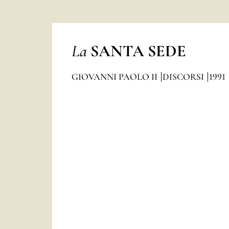
La
SANTA SEDE
GIOVANNI PAOLO II
DISCORSI
1991