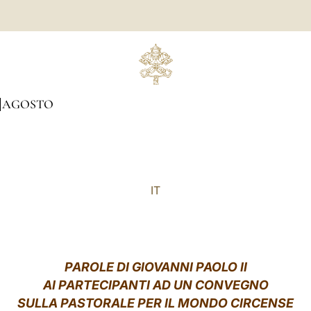
AGOSTO
IT
PAROLE DI GIOVANNI PAOLO II
AI PARTECIPANTI AD UN CONVEGNO
SULLA PASTORALE PER IL MONDO CIRCENSE