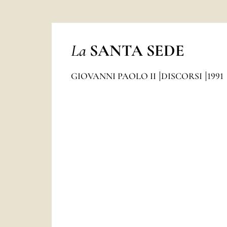
La
SANTA SEDE
GIOVANNI PAOLO II
DISCORSI
1991