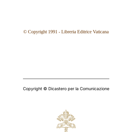
© Copyright 1991 - Libreria Editrice Vaticana
Copyright © Dicastero per la Comunicazione