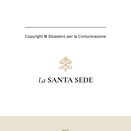
Copyright © Dicastero per la Comunicazione
La
SANTA SEDE
FAQ