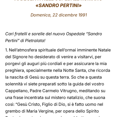
«SANDRO PERTINI»
LATINE
Domenica, 22 dicembre 1991
Cari fratelli e sorelle del nuovo Ospedale “Sandro
Pertini” di Pietralata!
1. Nell’atmosfera spirituale dell’ormai imminente Natale
del Signore ho desiderato di venire a visitarvi, per
porgevi gli auguri più cordiali e per assicurare la mia
preghiera, specialmente nella Notte Santa, che ricorda
la nascita di Gesù su questa terra. So che a questa
solennità vi siete preparati sotto la guida del vostro
Cappellano, Padre Carmelo Vitrugno, meditando su
una frase incentrata sul mistero natalizio, che suona
così: “Gesù Cristo, Figlio di Dio, si è fatto uomo nel
grembo di Maria Vergine, per opera dello Spirito