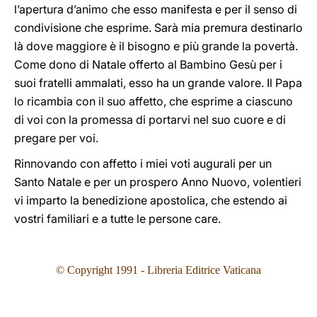
l’apertura d’animo che esso manifesta e per il senso di
condivisione che esprime. Sarà mia premura destinarlo
là dove maggiore è il bisogno e più grande la povertà.
Come dono di Natale offerto al Bambino Gesù per i
suoi fratelli ammalati, esso ha un grande valore. Il Papa
lo ricambia con il suo affetto, che esprime a ciascuno
di voi con la promessa di portarvi nel suo cuore e di
pregare per voi.
Rinnovando con affetto i miei voti augurali per un
Santo Natale e per un prospero Anno Nuovo, volentieri
vi imparto la benedizione apostolica, che estendo ai
vostri familiari e a tutte le persone care.
© Copyright 1991 - Libreria Editrice Vaticana