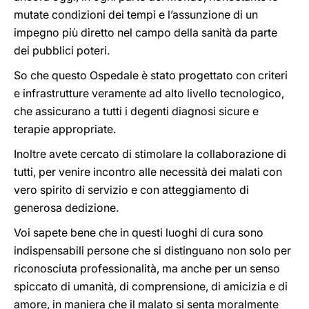
mutate condizioni dei tempi e l’assunzione di un
impegno più diretto nel campo della sanità da parte
dei pubblici poteri.
So che questo Ospedale è stato progettato con criteri
e infrastrutture veramente ad alto livello tecnologico,
che assicurano a tutti i degenti diagnosi sicure e
terapie appropriate.
Inoltre avete cercato di stimolare la collaborazione di
tutti, per venire incontro alle necessità dei malati con
vero spirito di servizio e con atteggiamento di
generosa dedizione.
Voi sapete bene che in questi luoghi di cura sono
indispensabili persone che si distinguano non solo per
riconosciuta professionalità, ma anche per un senso
spiccato di umanità, di comprensione, di amicizia e di
amore, in maniera che il malato si senta moralmente