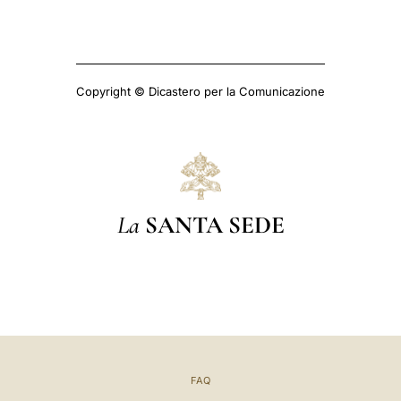
Copyright © Dicastero per la Comunicazione
La
SANTA SEDE
FAQ