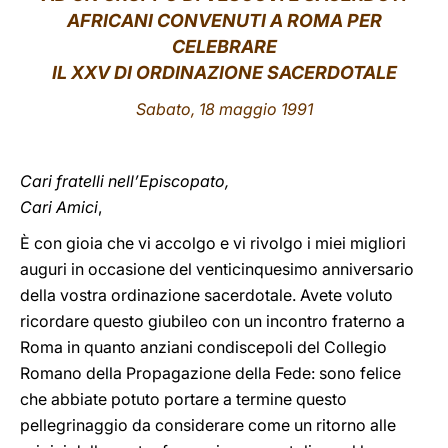
AFRICANI CONVENUTI A ROMA PER
LATINE
CELEBRARE
IL XXV DI ORDINAZIONE SACERDOTALE
Sabato, 18 maggio 1991
Cari fratelli nell’Episcopato,
Cari Amici
,
È con gioia che vi accolgo e vi rivolgo i miei migliori
auguri in occasione del venticinquesimo anniversario
della vostra ordinazione sacerdotale. Avete voluto
ricordare questo giubileo con un incontro fraterno a
Roma in quanto anziani condiscepoli del Collegio
Romano della Propagazione della Fede: sono felice
che abbiate potuto portare a termine questo
pellegrinaggio da considerare come un ritorno alle