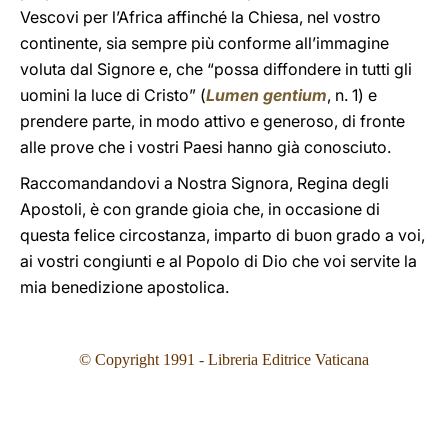
Vescovi per l’Africa affinché la Chiesa, nel vostro
continente, sia sempre più conforme all’immagine
voluta dal Signore e, che “possa diffondere in tutti gli
uomini la luce di Cristo” (
Lumen gentium
, n. 1) e
prendere parte, in modo attivo e generoso, di fronte
alle prove che i vostri Paesi hanno già conosciuto.
Raccomandandovi a Nostra Signora, Regina degli
Apostoli, è con grande gioia che, in occasione di
questa felice circostanza, imparto di buon grado a voi,
ai vostri congiunti e al Popolo di Dio che voi servite la
mia benedizione apostolica.
© Copyright 1991 - Libreria Editrice Vaticana