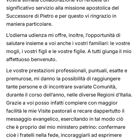
significativo servizio alla missione apostolica del
Successore di Pietro e per questo vi ringrazio in
maniera particolare.
L’odierna udienza mi offre, inoltre, l’opportunità di
salutare insieme a voi anche i vostri familiari: le vostre
mogli, i vostri figli e le vostre figlie. A tutti giunga il mio
affettuoso benvenuto.
Le vostre prestazioni professionali, puntuali, esatte e
premurose, mi danno la possibilità di raggiungere
tante persone e di incontrare svariate Comunità,
durante il corso dell’anno, nelle diverse Regioni d’Italia.
Grazie a voi posso infatti compiere con maggior
facilità le mie Visite pastorali e recare dappertutto il
messaggio evangelico, esercitando in tal modo ciò
che è proprio del mio ministero petrino: confermare
cioè i fratelli nella fede, incoraggiarli ad esprimere