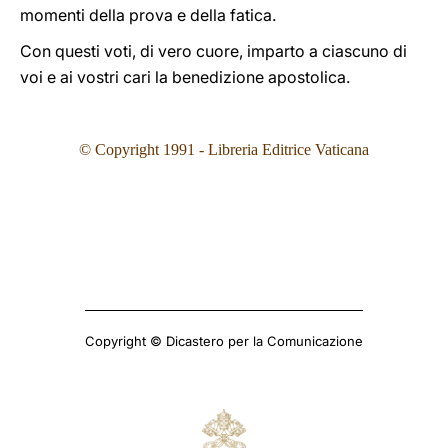
momenti della prova e della fatica.
Con questi voti, di vero cuore, imparto a ciascuno di
voi e ai vostri cari la benedizione apostolica.
© Copyright 1991 - Libreria Editrice Vaticana
Copyright © Dicastero per la Comunicazione