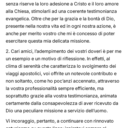
senza riserve la loro adesione a Cristo e il loro amore
alla Chiesa, stimolarli ad una coerente testimonianza
evangelica. Oltre che per la grazia e la bontà di Dio,
presente nella nostra vita ed in ogni nostra azione, è
anche per merito vostro che mi è concesso di poter
esercitare questa mia delicata missione.
2. Cari amici, l’adempimento dei vostri doveri è per me
un esempio e un motivo di riflessione. In effetti, al
clima di serenità che caratterizza lo svolgimento dei
viaggi apostolici, voi offrite un notevole contributo e
non soltanto, come ho poc’anzi accennato, attraverso
la vostra professionalità sempre efficiente, ma
soprattutto grazie alla vostra testimonianza, animata
certamente dalla consapevolezza di aver ricevuto da
Dio una peculiare missione a servizio dell’uomo.
Vi incoraggio, pertanto, a continuare con rinnovato