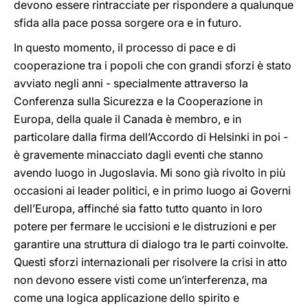
devono essere rintracciate per rispondere a qualunque
sfida alla pace possa sorgere ora e in futuro.
In questo momento, il processo di pace e di
cooperazione tra i popoli che con grandi sforzi è stato
avviato negli anni - specialmente attraverso la
Conferenza sulla Sicurezza e la Cooperazione in
Europa, della quale il Canada è membro, e in
particolare dalla firma dell’Accordo di Helsinki in poi -
è gravemente minacciato dagli eventi che stanno
avendo luogo in Jugoslavia. Mi sono già rivolto in più
occasioni ai leader politici, e in primo luogo ai Governi
dell’Europa, affinché sia fatto tutto quanto in loro
potere per fermare le uccisioni e le distruzioni e per
garantire una struttura di dialogo tra le parti coinvolte.
Questi sforzi internazionali per risolvere la crisi in atto
non devono essere visti come un’interferenza, ma
come una logica applicazione dello spirito e