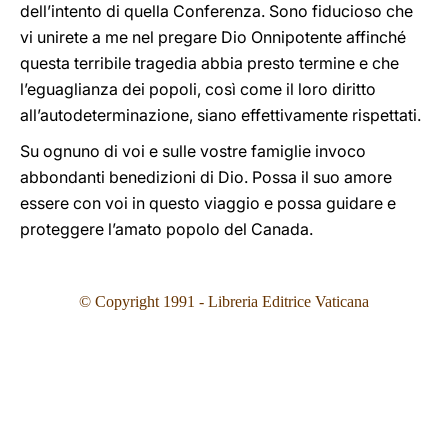
dell’intento di quella Conferenza. Sono fiducioso che
vi unirete a me nel pregare Dio Onnipotente affinché
questa terribile tragedia abbia presto termine e che
l’eguaglianza dei popoli, così come il loro diritto
all’autodeterminazione, siano effettivamente rispettati.
Su ognuno di voi e sulle vostre famiglie invoco
abbondanti benedizioni di Dio. Possa il suo amore
essere con voi in questo viaggio e possa guidare e
proteggere l’amato popolo del Canada.
© Copyright 1991 - Libreria Editrice Vaticana