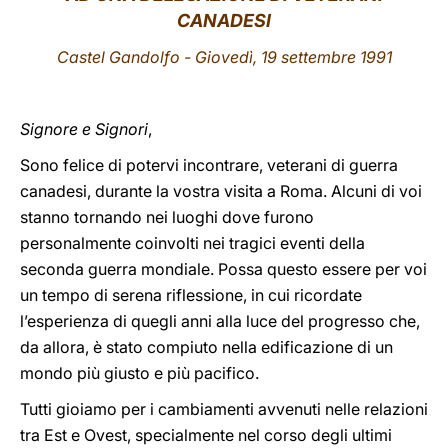
CANADESI
LATINE
Castel Gandolfo - Giovedì, 19 settembre 1991
Signore e Signori
,
Sono felice di potervi incontrare, veterani di guerra
canadesi, durante la vostra visita a Roma. Alcuni di voi
stanno tornando nei luoghi dove furono
personalmente coinvolti nei tragici eventi della
seconda guerra mondiale. Possa questo essere per voi
un tempo di serena riflessione, in cui ricordate
l’esperienza di quegli anni alla luce del progresso che,
da allora, è stato compiuto nella edificazione di un
mondo più giusto e più pacifico.
Tutti gioiamo per i cambiamenti avvenuti nelle relazioni
tra Est e Ovest, specialmente nel corso degli ultimi