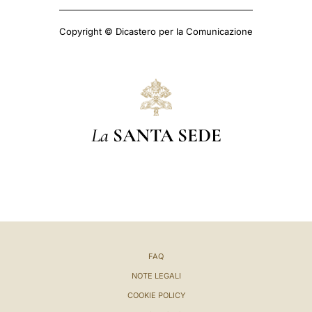
Copyright © Dicastero per la Comunicazione
La
SANTA SEDE
FAQ
NOTE LEGALI
COOKIE POLICY