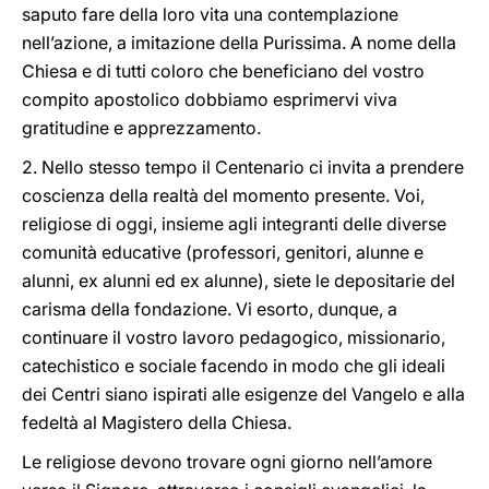
saputo fare della loro vita una contemplazione
nell’azione, a imitazione della Purissima. A nome della
Chiesa e di tutti coloro che beneficiano del vostro
compito apostolico dobbiamo esprimervi viva
gratitudine e apprezzamento.
2. Nello stesso tempo il Centenario ci invita a prendere
coscienza della realtà del momento presente. Voi,
religiose di oggi, insieme agli integranti delle diverse
comunità educative (professori, genitori, alunne e
alunni, ex alunni ed ex alunne), siete le depositarie del
carisma della fondazione. Vi esorto, dunque, a
continuare il vostro lavoro pedagogico, missionario,
catechistico e sociale facendo in modo che gli ideali
dei Centri siano ispirati alle esigenze del Vangelo e alla
fedeltà al Magistero della Chiesa.
Le religiose devono trovare ogni giorno nell’amore