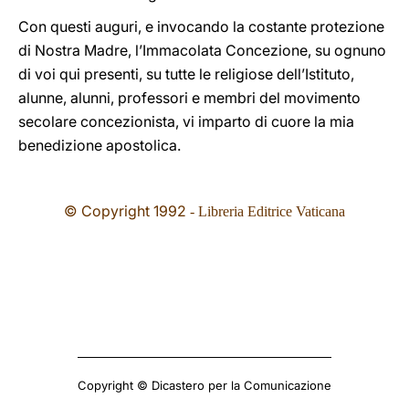
Con questi auguri, e invocando la costante protezione
di Nostra Madre, l’Immacolata Concezione, su ognuno
di voi qui presenti, su tutte le religiose dell’Istituto,
alunne, alunni, professori e membri del movimento
secolare concezionista, vi imparto di cuore la mia
benedizione apostolica.
© Copyright 1992
- Libreria Editrice Vaticana
Copyright © Dicastero per la Comunicazione