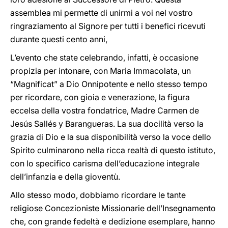
assemblea mi permette di unirmi a voi nel vostro
ringraziamento al Signore per tutti i benefici ricevuti
durante questi cento anni,
L’evento che state celebrando, infatti, è occasione
propizia per intonare, con Maria Immacolata, un
“Magnificat” a Dio Onnipotente e nello stesso tempo
per ricordare, con gioia e venerazione, la figura
eccelsa della vostra fondatrice, Madre Carmen de
Jesús Sallés y Barangueras. La sua docilità verso la
grazia di Dio e la sua disponibilità verso la voce dello
Spirito culminarono nella ricca realtà di questo istituto,
con lo specifico carisma dell’educazione integrale
dell’infanzia e della gioventù.
Allo stesso modo, dobbiamo ricordare le tante
religiose Concezioniste Missionarie dell’Insegnamento
che, con grande fedeltà e dedizione esemplare, hanno