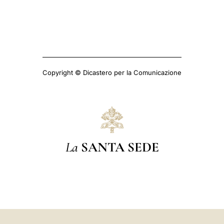
Copyright © Dicastero per la Comunicazione
La
SANTA SEDE