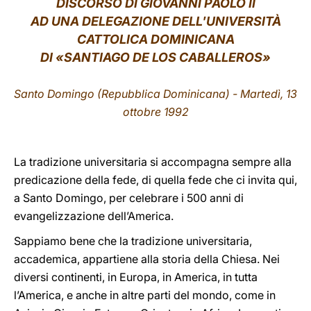
DISCORSO DI GIOVANNI PAOLO II
AD UNA DELEGAZIONE DELL
’
UNIVERSITÀ
LATINE
CATTOLICA DOMINICANA
DI «SANTIAGO DE LOS CABALLEROS»
Santo Domingo (Repubblica Dominicana) -
Martedì, 13
ottobre 1992
La tradizione universitaria si accompagna sempre alla
predicazione della fede, di quella fede che ci invita qui,
a Santo Domingo, per celebrare i 500 anni di
evangelizzazione dell’America.
Sappiamo bene che la tradizione universitaria,
accademica, appartiene alla storia della Chiesa. Nei
diversi continenti, in Europa, in America, in tutta
l’America, e anche in altre parti del mondo, come in