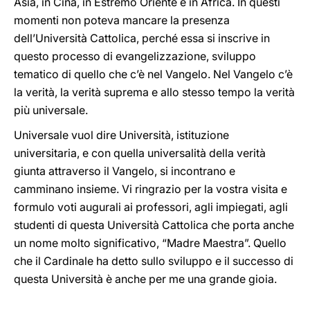
Asia, in Cina, in Estremo Oriente e in Africa. In questi
momenti non poteva mancare la presenza
dell’Università Cattolica, perché essa si inscrive in
questo processo di evangelizzazione, sviluppo
tematico di quello che c’è nel Vangelo. Nel Vangelo c’è
la verità, la verità suprema e allo stesso tempo la verità
più universale.
Universale vuol dire Università, istituzione
universitaria, e con quella universalità della verità
giunta attraverso il Vangelo, si incontrano e
camminano insieme. Vi ringrazio per la vostra visita e
formulo voti augurali ai professori, agli impiegati, agli
studenti di questa Università Cattolica che porta anche
un nome molto significativo, “Madre Maestra”. Quello
che il Cardinale ha detto sullo sviluppo e il successo di
questa Università è anche per me una grande gioia.