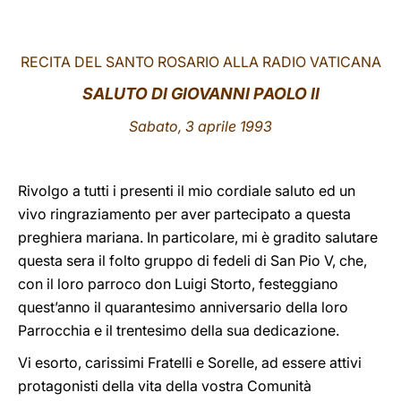
LATINE
RECITA DEL SANTO ROSARIO ALLA RADIO VATICANA
SALUTO DI GIOVANNI PAOLO II
Sabato, 3 aprile 1993
Rivolgo a tutti i presenti il mio cordiale saluto ed un
vivo ringraziamento per aver partecipato a questa
preghiera mariana. In particolare, mi è gradito salutare
questa sera il folto gruppo di fedeli di San Pio V, che,
con il loro parroco don Luigi Storto, festeggiano
quest’anno il quarantesimo anniversario della loro
Parrocchia e il trentesimo della sua dedicazione.
Vi esorto, carissimi Fratelli e Sorelle, ad essere attivi
protagonisti della vita della vostra Comunità