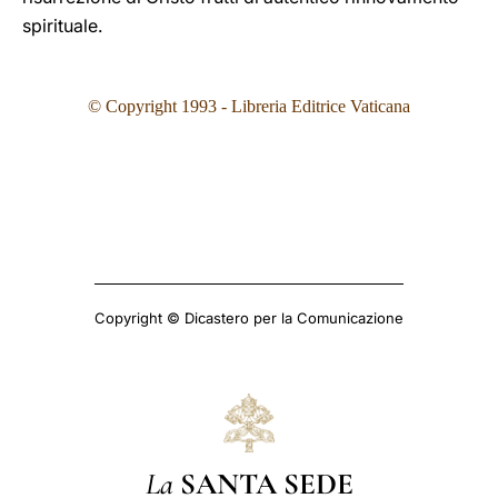
spirituale.
© Copyright 1993
- Libreria Editrice Vaticana
Copyright © Dicastero per la Comunicazione
La
SANTA SEDE