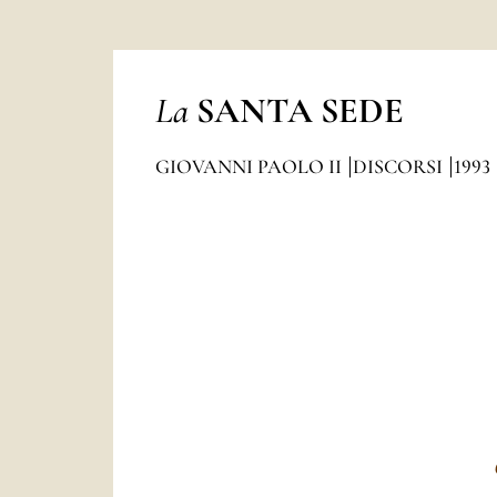
La
SANTA SEDE
GIOVANNI PAOLO II
DISCORSI
1993