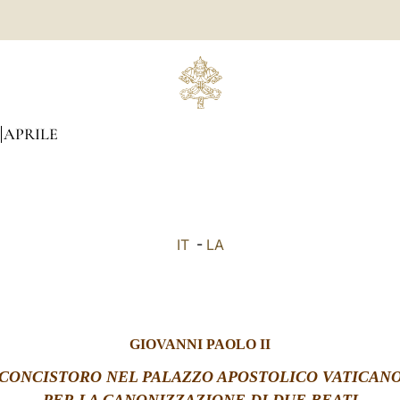
APRILE
IT
-
LA
GIOVANNI PAOLO II
CONCISTORO NEL PALAZZO APOSTOLICO VATICAN