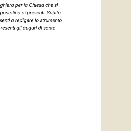
eghiera per la Chiesa che si
postolica ai presenti. Subito
esenti a redigere lo strumento
resenti gli auguri di sante