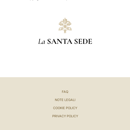
La
SANTA SEDE
FAQ
NOTE LEGALI
COOKIE POLICY
PRIVACY POLICY