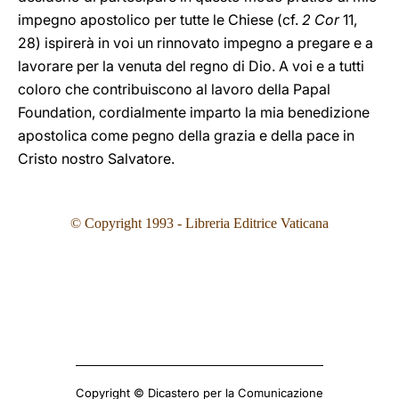
impegno apostolico per tutte le Chiese (cf.
2 Cor
11,
28) ispirerà in voi un rinnovato impegno a pregare e a
lavorare per la venuta del regno di Dio. A voi e a tutti
coloro che contribuiscono al lavoro della Papal
Foundation, cordialmente imparto la mia benedizione
apostolica come pegno della grazia e della pace in
Cristo nostro Salvatore.
© Copyright 1993
- Libreria Editrice Vaticana
Copyright © Dicastero per la Comunicazione