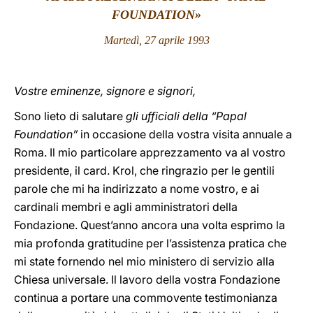
FOUNDATION»
LATINE
Martedì, 27 aprile 1993
Vostre eminenze, signore e signori,
Sono lieto di salutare
gli ufficiali della “Papal
Foundation”
in occasione della vostra visita annuale a
Roma. Il mio particolare apprezzamento va al vostro
presidente, il card. Krol, che ringrazio per le gentili
parole che mi ha indirizzato a nome vostro, e ai
cardinali membri e agli amministratori della
Fondazione. Quest’anno ancora una volta esprimo la
mia profonda gratitudine per l’assistenza pratica che
mi state fornendo nel mio ministero di servizio alla
Chiesa universale. Il lavoro della vostra Fondazione
continua a portare una commovente testimonianza