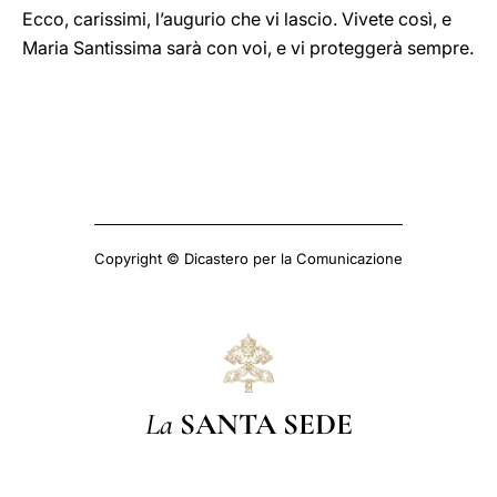
Ecco, carissimi, l’augurio che vi lascio. Vivete così, e
Maria Santissima sarà con voi, e vi proteggerà sempre.
Copyright © Dicastero per la Comunicazione
La
SANTA SEDE