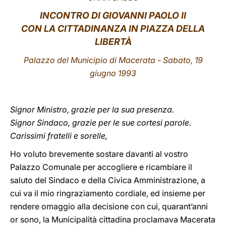
INCONTRO
DI GIOVANNI PAOLO II
LATINE
CON LA CITTADINANZA IN PIAZZA DELLA
LIBERTÀ
Palazzo del Municipio di
Macerata - Sabato, 19
giugno 1993
Signor Ministro, grazie per la sua presenza.
Signor Sindaco, grazie per le sue cortesi parole.
Carissimi fratelli e sorelle,
Ho voluto brevemente sostare davanti al vostro
Palazzo Comunale per accogliere e ricambiare il
saluto del Sindaco e della Civica Amministrazione, a
cui va il mio ringraziamento cordiale, ed insieme per
rendere omaggio alla decisione con cui, quarant’anni
or sono, la Municipalità cittadina proclamava Macerata