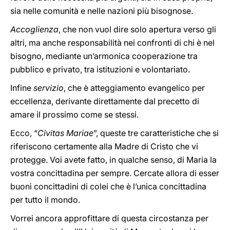
sia nelle comunità e nelle nazioni più bisognose.
Accoglienza
, che non vuol dire solo apertura verso gli
altri, ma anche responsabilità nei confronti di chi è nel
bisogno, mediante un’armonica cooperazione tra
pubblico e privato, tra istituzioni e volontariato.
Infine
servizio
, che è atteggiamento evangelico per
eccellenza, derivante direttamente dal precetto di
amare il prossimo come se stessi.
Ecco, “
Civitas Mariae
”, queste tre caratteristiche che si
riferiscono certamente alla Madre di Cristo che vi
protegge. Voi avete fatto, in qualche senso, di Maria la
vostra concittadina per sempre. Cercate allora di esser
buoni concittadini di colei che è l’unica concittadina
per tutto il mondo.
Vorrei ancora approfittare di questa circostanza per