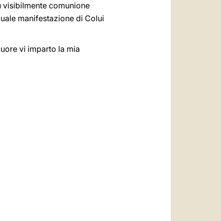
 visibilmente comunione
quale manifestazione di Colui
uore vi imparto la mia