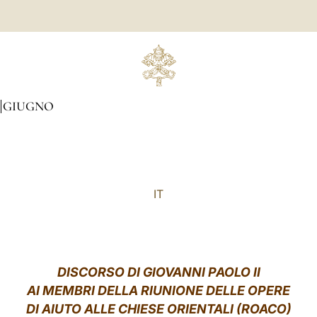
GIUGNO
IT
DISCORSO DI GIOVANNI PAOLO II
AI MEMBRI DELLA RIUNIONE DELLE OPERE
DI AIUTO ALLE CHIESE ORIENTALI (ROACO)