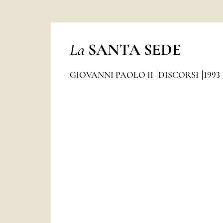
La
SANTA SEDE
GIOVANNI PAOLO II
DISCORSI
1993