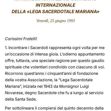
INTERNAZIONALE
LATINE
DELLA «LEGA SACERDOTALE MARIANA»
Venerdì, 25 giugno 1993
Carissimi Fratelli!
1. Incontrare i Sacerdoti rappresenta ogni volta per me
un’occasione di intensa gioia. L’odierno appuntamento
offre, tuttavia, una speciale ragione per questo gaudio
spirituale che volentieri condivido con ciascuno di voi.
Ricorrono quest’anno i cinquant’anni di fondazione
della vostra Associazione, la “Lega Sacerdotale
Mariana”, iniziata nel 1943 da Monsignor Luigi
Novarese, degno Sacerdote che fu a lungo al servizio
della Santa Sede.
Per sottolineare il compiersi del quinto decennio della