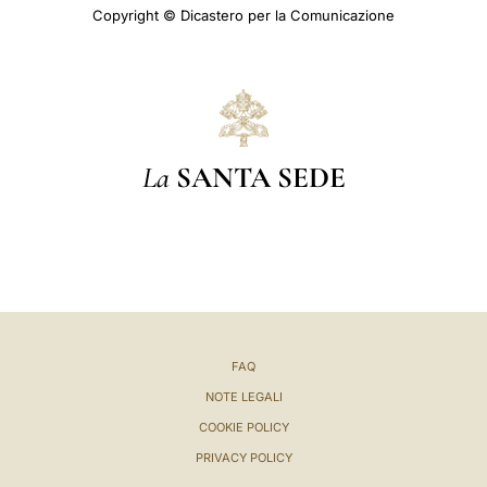
Copyright © Dicastero per la Comunicazione
La
SANTA SEDE
FAQ
NOTE LEGALI
COOKIE POLICY
PRIVACY POLICY