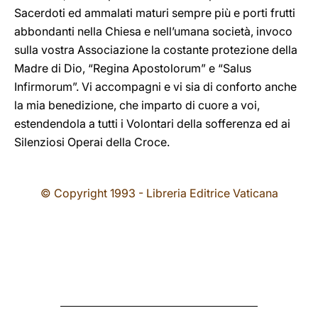
Sacerdoti ed ammalati maturi sempre più e porti frutti
abbondanti nella Chiesa e nell’umana società, invoco
sulla vostra Associazione la costante protezione della
Madre di Dio, “Regina Apostolorum” e “Salus
Infirmorum”. Vi accompagni e vi sia di conforto anche
la mia benedizione, che imparto di cuore a voi,
estendendola a tutti i Volontari della sofferenza ed ai
Silenziosi Operai della Croce.
© Copyright 1993 - Libreria Editrice Vaticana