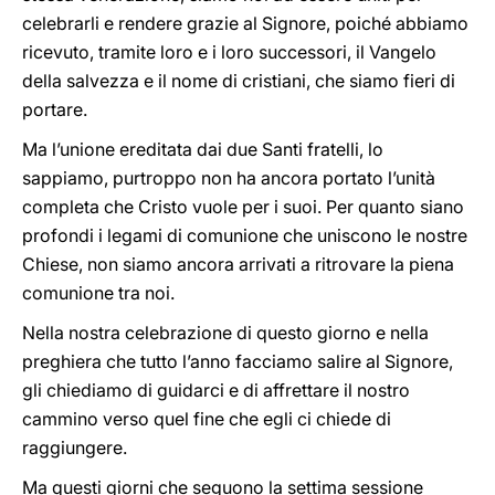
celebrarli e rendere grazie al Signore, poiché abbiamo
ricevuto, tramite loro e i loro successori, il Vangelo
della salvezza e il nome di cristiani, che siamo fieri di
portare.
Ma l’unione ereditata dai due Santi fratelli, lo
sappiamo, purtroppo non ha ancora portato l’unità
completa che Cristo vuole per i suoi. Per quanto siano
profondi i legami di comunione che uniscono le nostre
Chiese, non siamo ancora arrivati a ritrovare la piena
comunione tra noi.
Nella nostra celebrazione di questo giorno e nella
preghiera che tutto l’anno facciamo salire al Signore,
gli chiediamo di guidarci e di affrettare il nostro
cammino verso quel fine che egli ci chiede di
raggiungere.
Ma questi giorni che seguono la settima sessione