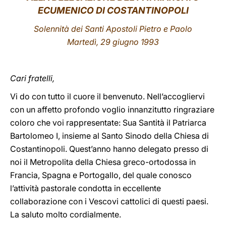
ECUMENICO DI COSTANTINOPOLI
LATINE
Solennità dei Santi Apostoli Pietro e Paolo
Martedì, 29 giugno 1993
Cari fratelli,
Vi do con tutto il cuore il benvenuto. Nell’accogliervi
con un affetto profondo voglio innanzitutto ringraziare
coloro che voi rappresentate: Sua Santità il Patriarca
Bartolomeo I, insieme al Santo Sinodo della Chiesa di
Costantinopoli. Quest’anno hanno delegato presso di
noi il Metropolita della Chiesa greco-ortodossa in
Francia, Spagna e Portogallo, del quale conosco
l’attività pastorale condotta in eccellente
collaborazione con i Vescovi cattolici di questi paesi.
La saluto molto cordialmente.