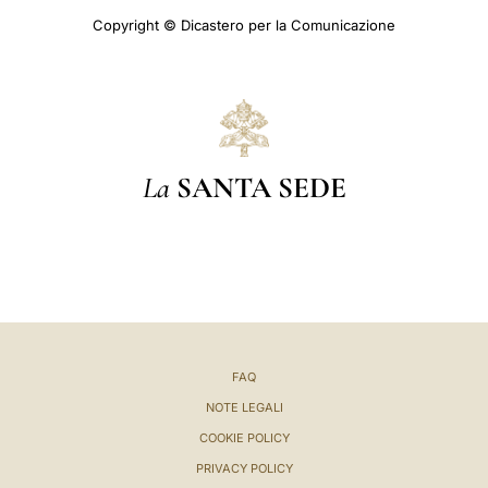
Copyright © Dicastero per la Comunicazione
La
SANTA SEDE
FAQ
NOTE LEGALI
COOKIE POLICY
PRIVACY POLICY