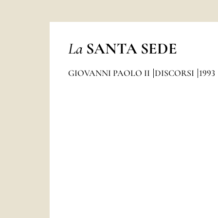
La
SANTA SEDE
GIOVANNI PAOLO II
DISCORSI
1993