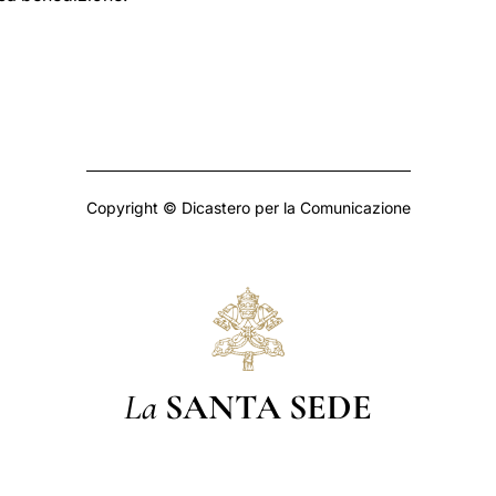
Copyright © Dicastero per la Comunicazione
La
SANTA SEDE