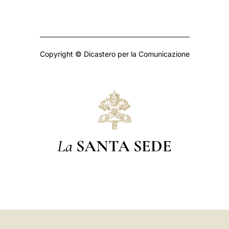
Copyright © Dicastero per la Comunicazione
La
SANTA SEDE