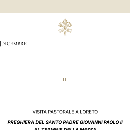
DICEMBRE
IT
VISITA PASTORALE A LORETO
PREGHIERA DEL SANTO PADRE GIOVANNI PAOLO II
AL TERMINE DELLA MESSA