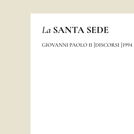
La
SANTA SEDE
GIOVANNI PAOLO II
DISCORSI
1994