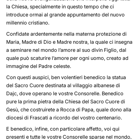
la Chiesa, specialmente in questo tempo che ci
introduce ormai al grande appuntamento del nuovo
millennio cristiano.
Confidate ardentemente nella materna protezione di
Maria, Madre di Dio e Madre nostra, la quale ci insegna
a seminare nel mondo l’amore al suo divin Figlio, dal
quale può scaturire l’amore per ogni uomo, creato ad
immagine del Padre celeste.
Con questi auspici, ben volentieri benedico la statua
del Sacro Cuore destinata al villaggio albanese di
Dajc, dove operano le vostre Consorelle. Benedico
pure la prima pietra della Chiesa del Sacro Cuore di
Gesù, che costruirete a Rocca di Papa, quale dono alla
diocesi di Frascati a ricordo del vostro centenario.
E benedico, infine, con particolare affetto, voi qui
presenti e tutte le vostre Consorelle sparse nel mondo,