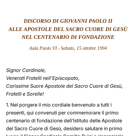
LATINE
DISCORSO DI GIOVANNI PAOLO II
ALLE APOSTOLE DEL SACRO CUORE DI GES
Ù
NEL CENTENARIO DI FONDAZIONE
Aula Paolo VI - Sabato, 15 ottobre 1994
Signor Cardinale,
Venerati Fratelli nell’Episcopato,
Carissime Suore Apostole del Sacro Cuore di Gesù,
Fratelli e Sorelle!
1. Nel porgere il mio cordiale benvenuto a tutti i
presenti, qui convenuti per commemorare il primo
centenario di fondazione dell’Istituto delle Apostole
del Sacro Cuore di Gesù, desidero salutare in primo