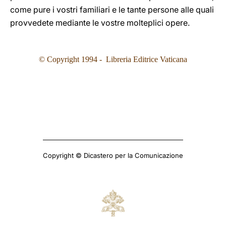
come pure i vostri familiari e le tante persone alle quali
provvedete mediante le vostre molteplici opere.
© Copyright 1994 - Libreria Editrice Vaticana
Copyright © Dicastero per la Comunicazione