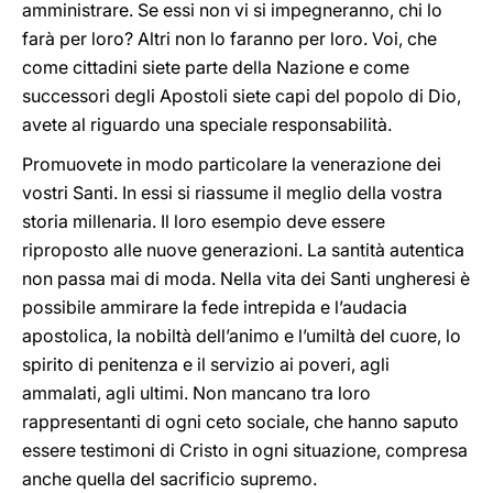
amministrare. Se essi non vi si impegneranno, chi lo
farà per loro? Altri non lo faranno per loro. Voi, che
come cittadini siete parte della Nazione e come
successori degli Apostoli siete capi del popolo di Dio,
avete al riguardo una speciale responsabilità.
Promuovete in modo particolare la venerazione dei
vostri Santi. In essi si riassume il meglio della vostra
storia millenaria. Il loro esempio deve essere
riproposto alle nuove generazioni. La santità autentica
non passa mai di moda. Nella vita dei Santi ungheresi è
possibile ammirare la fede intrepida e l’audacia
apostolica, la nobiltà dell’animo e l’umiltà del cuore, lo
spirito di penitenza e il servizio ai poveri, agli
ammalati, agli ultimi. Non mancano tra loro
rappresentanti di ogni ceto sociale, che hanno saputo
essere testimoni di Cristo in ogni situazione, compresa
anche quella del sacrificio supremo.