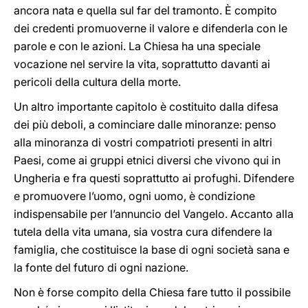
ancora nata e quella sul far del tramonto. È compito
dei credenti promuoverne il valore e difenderla con le
parole e con le azioni. La Chiesa ha una speciale
vocazione nel servire la vita, soprattutto davanti ai
pericoli della cultura della morte.
Un altro importante capitolo è costituito dalla difesa
dei più deboli, a cominciare dalle minoranze: penso
alla minoranza di vostri compatrioti presenti in altri
Paesi, come ai gruppi etnici diversi che vivono qui in
Ungheria e fra questi soprattutto ai profughi. Difendere
e promuovere l’uomo, ogni uomo, è condizione
indispensabile per l’annuncio del Vangelo. Accanto alla
tutela della vita umana, sia vostra cura difendere la
famiglia, che costituisce la base di ogni società sana e
la fonte del futuro di ogni nazione.
Non è forse compito della Chiesa fare tutto il possibile