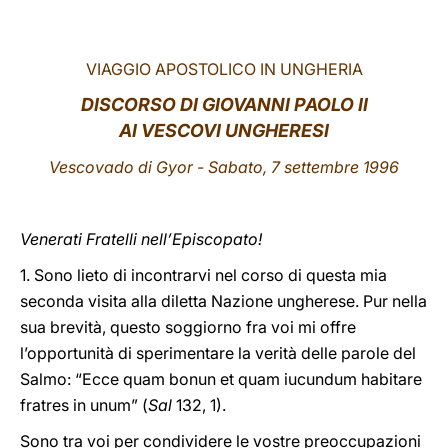
LATINE
VIAGGIO APOSTOLICO IN UNGHERIA
DISCORSO DI GIOVANNI PAOLO II
AI VESCOVI UNGHERESI
Vescovado di Gyor - Sabato, 7 settembre 1996
Venerati Fratelli nell’Episcopato!
1. Sono lieto di incontrarvi nel corso di questa mia
seconda visita alla diletta Nazione ungherese. Pur nella
sua brevità, questo soggiorno fra voi mi offre
l’opportunità di sperimentare la verità delle parole del
Salmo: “Ecce quam bonun et quam iucundum habitare
fratres in unum” (
Sal
132, 1).
Sono tra voi per condividere le vostre preoccupazioni