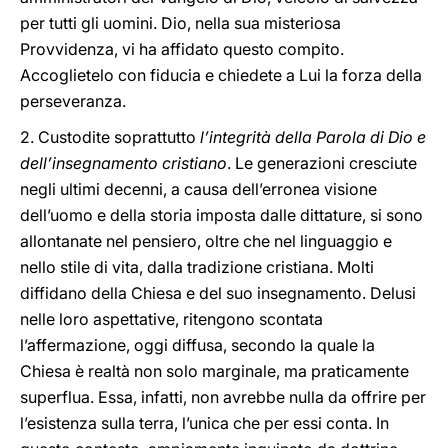
per tutti gli uomini. Dio, nella sua misteriosa
Provvidenza, vi ha affidato questo compito.
Accoglietelo con fiducia e chiedete a Lui la forza della
perseveranza.
2. Custodite soprattutto
l’integrità della Parola di Dio e
dell’insegnamento cristiano
. Le generazioni cresciute
negli ultimi decenni, a causa dell’erronea visione
dell’uomo e della storia imposta dalle dittature, si sono
allontanate nel pensiero, oltre che nel linguaggio e
nello stile di vita, dalla tradizione cristiana. Molti
diffidano della Chiesa e del suo insegnamento. Delusi
nelle loro aspettative, ritengono scontata
l’affermazione, oggi diffusa, secondo la quale la
Chiesa è realtà non solo marginale, ma praticamente
superflua. Essa, infatti, non avrebbe nulla da offrire per
l’esistenza sulla terra, l’unica che per essi conta. In