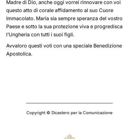
Madre di Dio, anche oggi vorrei rinnovare con voi
questo atto di corale affidamento al suo Cuore
Immacolato. Maria sia sempre speranza del vostro
Paese e sotto la sua protezione viva e progredisca
l’Ungheria con tutti i suoi figli.
Avvaloro questi voti con una speciale Benedizione
Apostolica.
Copyright © Dicastero per la Comunicazione