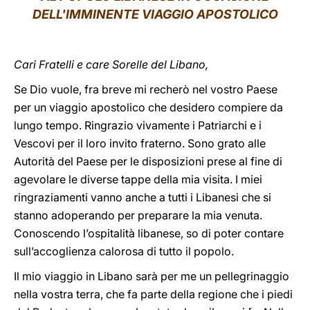
DELL'IMMINENTE VIAGGIO APOSTOLICO
LATINE
Cari Fratelli e care Sorelle del Libano,
Se Dio vuole, fra breve mi recherò nel vostro Paese
per un viaggio apostolico che desidero compiere da
lungo tempo. Ringrazio vivamente i Patriarchi e i
Vescovi per il loro invito fraterno. Sono grato alle
Autorità del Paese per le disposizioni prese al fine di
agevolare le diverse tappe della mia visita. I miei
ringraziamenti vanno anche a tutti i Libanesi che si
stanno adoperando per preparare la mia venuta.
Conoscendo l’ospitalità libanese, so di poter contare
sull’accoglienza calorosa di tutto il popolo.
Il mio viaggio in Libano sarà per me un pellegrinaggio
nella vostra terra, che fa parte della regione che i piedi