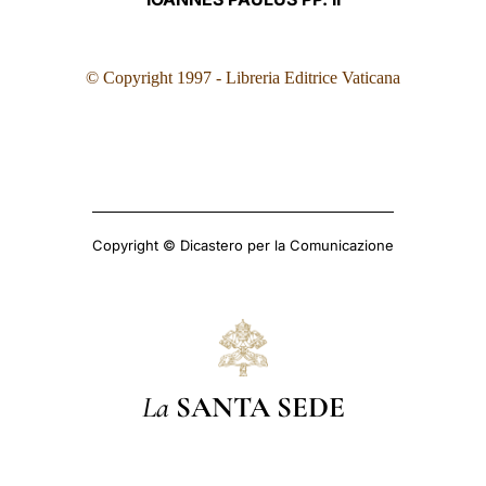
© Copyright 1997 - Libreria Editrice Vaticana
Copyright © Dicastero per la Comunicazione
La
SANTA SEDE