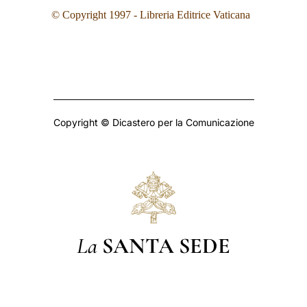
© Copyright 1997 - Libreria Editrice Vaticana
Copyright © Dicastero per la Comunicazione
La
SANTA SEDE