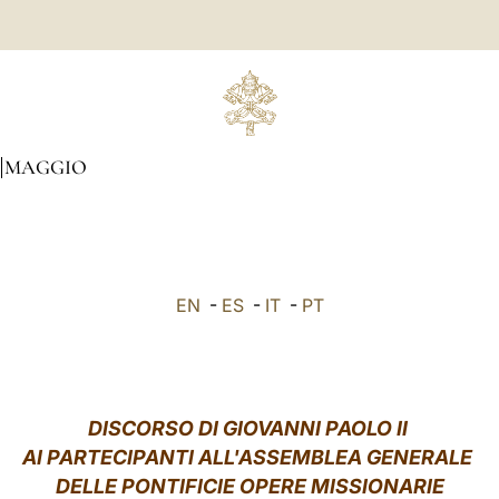
MAGGIO
EN
-
ES
-
IT
-
PT
DISCORSO DI GIOVANNI PAOLO II
AI PARTECIPANTI ALL'ASSEMBLEA GENERALE
DELLE PONTIFICIE OPERE MISSIONARIE