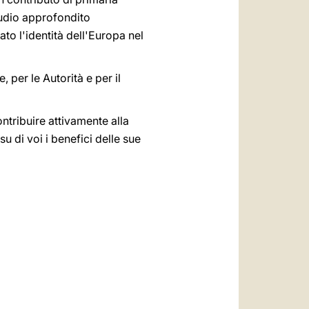
studio approfondito
ato l'identità dell'Europa nel
 per le Autorità e per il
ontribuire attivamente alla
u di voi i benefici delle sue