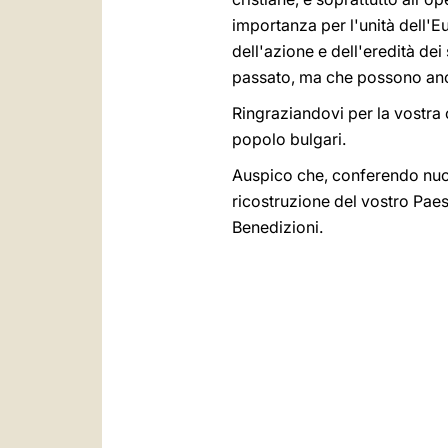
importanza per l'unità dell'E
dell'azione e dell'eredità dei
passato, ma che possono anco
Ringraziandovi per la vostra c
popolo bulgari.
Auspico che, conferendo nuova 
ricostruzione del vostro Paese
Benedizioni.