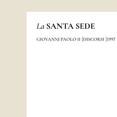
La
SANTA SEDE
GIOVANNI PAOLO II
DISCORSI
1997