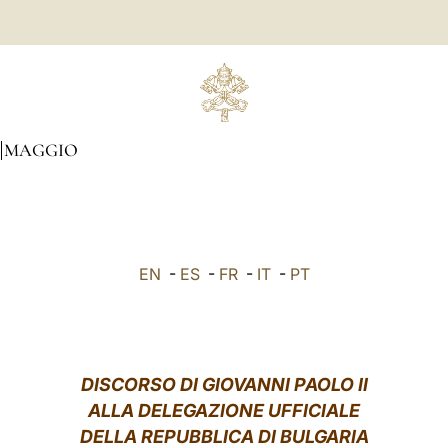
MAGGIO
EN
-
ES
-
FR
-
IT
-
PT
DISCORSO DI GIOVANNI PAOLO II
ALLA DELEGAZIONE UFFICIALE
DELLA REPUBBLICA DI BULGARIA