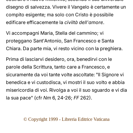
disegno di salvezza. Vivere il Vangelo è certamente un
compito esigente; ma solo con Cristo è possibile
edificare efficacemente la
civiltà dell'amore
.
Vi accompagni Maria, Stella del cammino; vi
proteggano Sant'Antonio, San Francesco e Santa
Chiara. Da parte mia, vi resto vicino con la preghiera.
Prima di lasciarvi desidero, ora, benedirvi con le
parole della Scrittura, tanto care a Francesco, e
sicuramente da voi tante volte ascoltate: "Il Signore vi
benedica e vi custodisca, vi mostri il suo volto e abbia
misericordia di voi. Rivolga a voi il suo sguardo e vi dia
la sua pace" (cfr
Nm
6, 24-26;
FF
262).
© Copyright 1999 - Libreria Editrice Vaticana