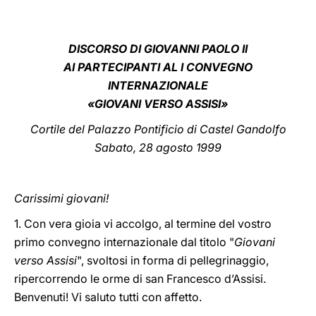
LATINE
DISCORSO DI GIOVANNI PAOLO II
AI PARTECIPANTI AL I CONVEGNO
INTERNAZIONALE
«GIOVANI VERSO ASSISI»
Cortile del Palazzo Pontificio di Castel Gandolfo
Sabato, 28 agosto 1999
Carissimi giovani!
1. Con vera gioia vi accolgo, al termine del vostro
primo convegno internazionale dal titolo "
Giovani
verso Assisi
", svoltosi in forma di pellegrinaggio,
ripercorrendo le orme di san Francesco d’Assisi.
Benvenuti! Vi saluto tutti con affetto.