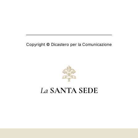
Copyright © Dicastero per la Comunicazione
La
SANTA SEDE