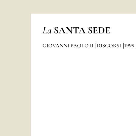
La
SANTA SEDE
GIOVANNI PAOLO II
DISCORSI
1999