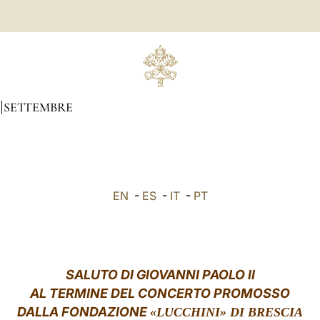
SETTEMBRE
EN
-
ES
-
IT
-
PT
SALUTO DI GIOVANNI PAOLO II
AL TERMINE DEL CONCERTO PROMOSSO
DALLA FONDAZIONE
«
LUCCHINI
»
DI BRESCIA