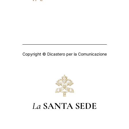
Copyright © Dicastero per la Comunicazione
La
SANTA SEDE