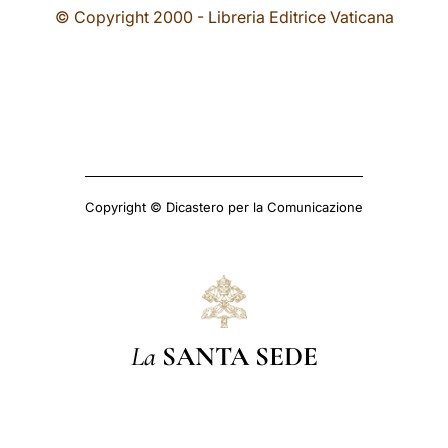
© Copyright 2000 - Libreria Editrice Vaticana
Copyright © Dicastero per la Comunicazione
La
SANTA SEDE