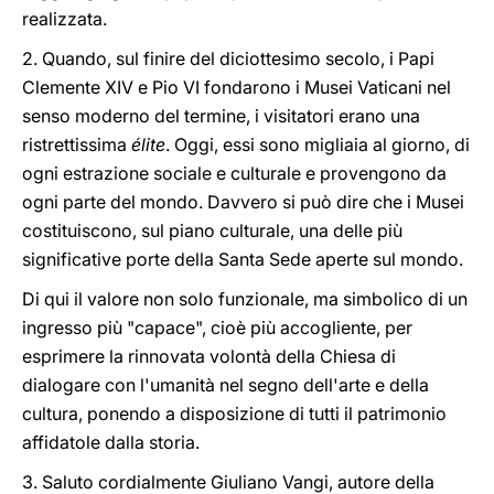
realizzata.
2. Quando, sul finire del diciottesimo secolo, i Papi
Clemente XIV e Pio VI fondarono i Musei Vaticani nel
senso moderno del termine, i visitatori erano una
ristrettissima
élite
. Oggi, essi sono migliaia al giorno, di
ogni estrazione sociale e culturale e provengono da
ogni parte del mondo. Davvero si può dire che i Musei
costituiscono, sul piano culturale, una delle più
significative porte della Santa Sede aperte sul mondo.
Di qui il valore non solo funzionale, ma simbolico di un
ingresso più "capace", cioè più accogliente, per
esprimere la rinnovata volontà della Chiesa di
dialogare con l'umanità nel segno dell'arte e della
cultura, ponendo a disposizione di tutti il patrimonio
affidatole dalla storia.
3. Saluto cordialmente Giuliano Vangi, autore della