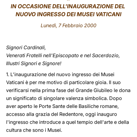
IN OCCASIONE DELL'INAUGURAZIONE DEL
LATINE
NUOVO INGRESSO DEI MUSEI VATICANI
Lunedì, 7 Febbraio 2000
Signori Cardinali,
Venerati Fratelli nell'Episcopato e nel Sacerdozio,
Illustri Signori e Signore!
1. L'inaugurazione del nuovo ingresso dei Musei
Vaticani è per me motivo di particolare gioia. Il suo
verificarsi nella prima fase del Grande Giubileo le dona
un significato di singolare valenza simbolica. Dopo
aver aperto le Porte Sante delle Basiliche romane,
accesso alla grazia del Redentore, oggi inauguro
l'ingresso che introduce a quel tempio dell'arte e della
cultura che sono i Musei.