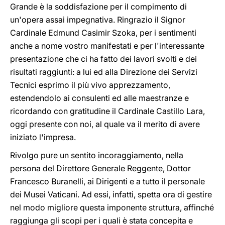
Grande è la soddisfazione per il compimento di
un'opera assai impegnativa. Ringrazio il Signor
Cardinale Edmund Casimir Szoka, per i sentimenti
anche a nome vostro manifestati e per l'interessante
presentazione che ci ha fatto dei lavori svolti e dei
risultati raggiunti: a lui ed alla Direzione dei Servizi
Tecnici esprimo il più vivo apprezzamento,
estendendolo ai consulenti ed alle maestranze e
ricordando con gratitudine il Cardinale Castillo Lara,
oggi presente con noi, al quale va il merito di avere
iniziato l'impresa.
Rivolgo pure un sentito incoraggiamento, nella
persona del Direttore Generale Reggente, Dottor
Francesco Buranelli, ai Dirigenti e a tutto il personale
dei Musei Vaticani. Ad essi, infatti, spetta ora di gestire
nel modo migliore questa imponente struttura, affinché
raggiunga gli scopi per i quali è stata concepita e