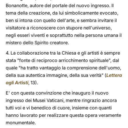
Bonanotte, autore del portale del nuovo ingresso. Il
tema della creazione, da lui simbolicamente evocato,
ben si intona con quello dell'arte, e sembra invitare il
visitatore a riconoscere con stupore nell'universo,
negli esseri viventi e soprattutto nella persona umana il
mistero dello Spirito creatore.
4. La collaborazione tra la Chiesa e gli artisti è sempre
stata "fonte di reciproco arricchimento spirituale", dal
quale "ha tratto vantaggio la comprensione dell'uomo,
della sua autentica immagine, della sua verità" (
Lettera
agli Artisti
, 13).
E' con questa convinzione che inauguro il nuovo
ingresso dei Musei Vaticani, mentre ringrazio ancora
tutti voi e vi benedico di cuore, insieme con quanti
hanno lavorato per realizzare questa opera veramente
monumentale.