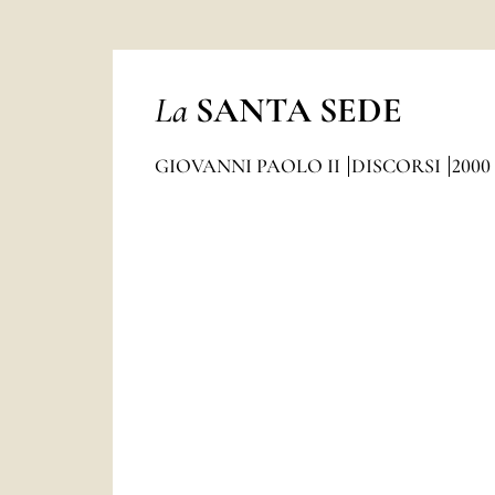
La
SANTA SEDE
GIOVANNI PAOLO II
DISCORSI
2000