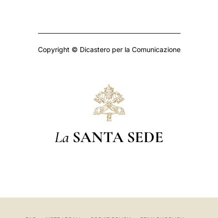
Copyright © Dicastero per la Comunicazione
La
SANTA SEDE