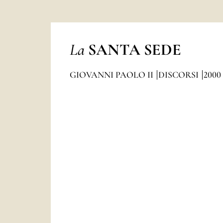
La
SANTA SEDE
GIOVANNI PAOLO II
DISCORSI
2000