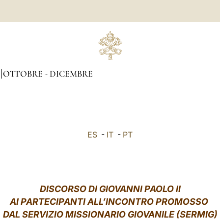
OTTOBRE - DICEMBRE
ES
-
IT
-
PT
DISCORSO DI GIOVANNI PAOLO II
AI PARTECIPANTI ALL’INCONTRO PROMOSSO
DAL SERVIZIO MISSIONARIO GIOVANILE (SERMIG)