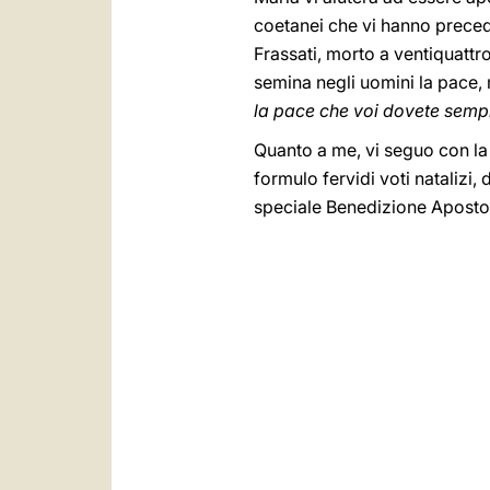
coetanei che vi hanno precedu
Frassati, morto a ventiquattro
semina negli uomini la pace,
la pace che voi dovete semp
Quanto a me, vi seguo con la
formulo fervidi voti natalizi,
speciale Benedizione Apostol