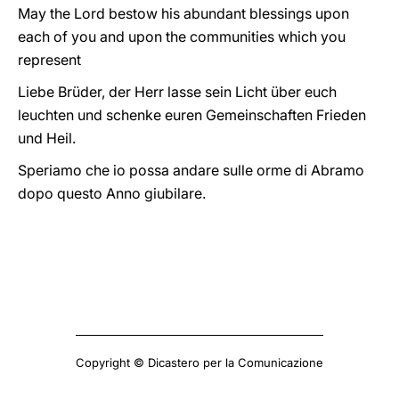
May the Lord bestow his abundant blessings upon
each of you and upon the communities which you
represent
Liebe Brüder, der Herr lasse sein Licht über euch
leuchten und schenke euren Gemeinschaften Frieden
und Heil.
Speriamo che io possa andare sulle orme di Abramo
dopo questo Anno giubilare.
Copyright © Dicastero per la Comunicazione