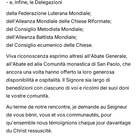
- e, infine, le Delegazioni
della Federazione Luterana Mondiale;
dell'Alleanza Mondiale delle Chiese Riformate;
del Consiglio Metodista Mondiale;
dell'Alleanza Battista Mondiale;
del Consiglio ecumenico delle Chiese.
Viva riconoscenza esprimo altresì all'Abate Generale,
all'Abate ed alla Comunità monastica di San Paolo, che
ancora una volta hanno offerto la loro generosa
disponibilità e ospitalità. Il Signore sia largo di
benedizioni con ciascuno di voi e ricolmi dei suoi doni
le vostre comunità.
Au terme de notre rencontre, je demande au Seigneur
de vous bénir, vous et vos communautés, pour
qu'ensemble nous témoignions chaque jour davantage
du Christ ressuscité.