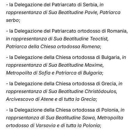
- la Delegazione del Patriarcato di Serbia,
in
rappresentanza di Sua Beatitudine Pavle, Patriarca
serbo
;
- la Delegazione del Patriarcato ortodosso di Romania,
in rappresentanza di Sua Beatitudine Teoctist,
Patriarca della Chiesa ortodossa Romena
;
- la Delegazione della Chiesa ortodossa di Bulgaria,
in
rappresentanza di Sua Beatitudine Maxime,
Metropolita di Sofia e Patriarca di Bulgaria
;
- la Delegazione della Chiesa ortodossa di Grecia,
in
rappresentanza di Sua Beatitudine Christódoulos,
Arcivescovo di Atene e di tutta la Grecia
;
- la Delegazione della Chiesa ortodossa di Polonia,
in
rapprsentanza di Sua Beatitudine Sawa, Metropolita
ortodosso di Varsavia e di tutta la Polonia
;