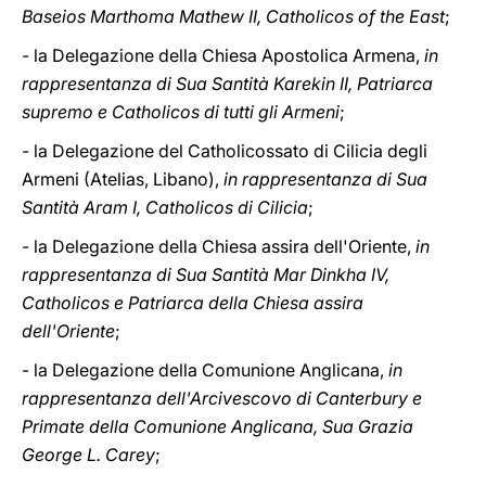
Baseios Marthoma Mathew II, Catholicos of the East
;
- la Delegazione della Chiesa Apostolica Armena,
in
rappresentanza di Sua Santità Karekin II, Patriarca
supremo e Catholicos di tutti gli Armeni
;
- la Delegazione del Catholicossato di Cilicia degli
Armeni (Atelias, Libano),
in rappresentanza di Sua
Santità Aram I, Catholicos di Cilicia
;
- la Delegazione della Chiesa assira dell'Oriente,
in
rappresentanza di Sua Santità Mar Dinkha IV,
Catholicos e Patriarca della Chiesa assira
dell'Oriente
;
- la Delegazione della Comunione Anglicana,
in
rappresentanza dell'Arcivescovo di Canterbury e
Primate della Comunione Anglicana, Sua Grazia
George L. Carey
;