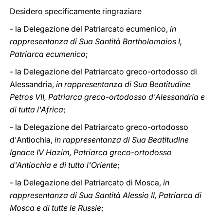
Desidero specificamente ringraziare
- la Delegazione del Patriarcato ecumenico,
in
rappresentanza di Sua Santità Bartholomaios I,
Patriarca ecumenico
;
- la Delegazione del Patriarcato greco-ortodosso di
Alessandria,
in rappresentanza di Sua Beatitudine
Petros VII, Patriarca greco-ortodosso d'Alessandria e
di tutta l'Africa
;
- la Delegazione del Patriarcato greco-ortodosso
d'Antiochia,
in rappresentanza di Sua Beatitudine
Ignace IV Hazim, Patriarca greco-ortodosso
d'Antiochia e di tutto l'Oriente
;
- la Delegazione del Patriarcato di Mosca,
in
rappresentanza di Sua Santità Alessio II, Patriarca di
Mosca e di tutte le Russie
;