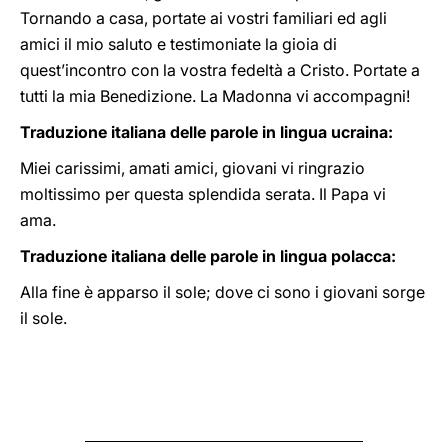
Tornando a casa, portate ai vostri familiari ed agli
amici il mio saluto e testimoniate la gioia di
quest’incontro con la vostra fedeltà a Cristo. Portate a
tutti la mia Benedizione. La Madonna vi accompagni!
Traduzione italiana delle parole in lingua ucraina:
Miei carissimi, amati amici, giovani vi ringrazio
moltissimo per questa splendida serata. Il Papa vi
ama.
Traduzione italiana delle parole in lingua polacca:
Alla fine è apparso il sole; dove ci sono i giovani sorge
il sole.