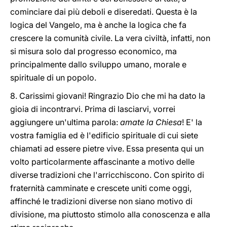
cominciare dai più deboli e diseredati. Questa è la
logica del Vangelo, ma è anche la logica che fa
crescere la comunità civile. La vera civiltà, infatti, non
si misura solo dal progresso economico, ma
principalmente dallo sviluppo umano, morale e
spirituale di un popolo.
8. Carissimi giovani! Ringrazio Dio che mi ha dato la
gioia di incontrarvi. Prima di lasciarvi, vorrei
aggiungere un'ultima parola:
amate la Chiesa
! E' la
vostra famiglia ed è l'edificio spirituale di cui siete
chiamati ad essere pietre vive. Essa presenta qui un
volto particolarmente affascinante a motivo delle
diverse tradizioni che l'arricchiscono. Con spirito di
fraternità camminate e crescete uniti come oggi,
affinché le tradizioni diverse non siano motivo di
divisione, ma piuttosto stimolo alla conoscenza e alla