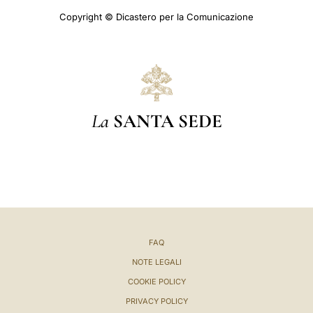
Copyright © Dicastero per la Comunicazione
La
SANTA SEDE
FAQ
NOTE LEGALI
COOKIE POLICY
PRIVACY POLICY