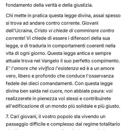
fondamento della verità e della giustizia.
Chi mette in pratica questa legge divina, assai spesso
si trova ad andare contro corrente. Giovani
dell'Ucraina,
Cristo vi chiede di camminare contro
corrente
! Vi chiede di essere i difensori della sua
legge, e di tradurla in comportamenti coerenti nella
vita di ogni giorno. Questa legge antica e sempre
attuale trova nel Vangelo il suo perfetto compimento.
E' l'amore che vivifica l'esistenza
ed è a un amore
vero, libero e profondo che conduce l'osservanza
fedele dei dieci comandamenti. Con questa legge
divina ben salda nel cuore, non abbiate paura: voi
realizzerete in pienezza voi stessi e contribuirete
all'edificazione di un mondo più solidale e più giusto.
7. Cari giovani, il vostro popolo sta vivendo un
passaggio difficile e complesso dal regime totalitario