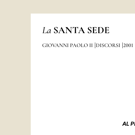
La
SANTA SEDE
GIOVANNI PAOLO II
DISCORSI
2001
AL 