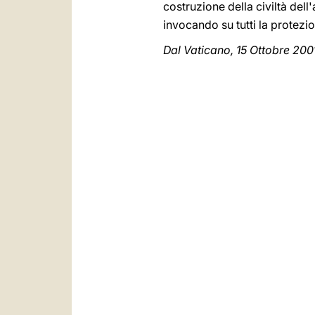
costruzione della civiltà del
invocando su tutti la protezio
Dal Vaticano, 15 Ottobre 200