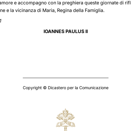
l'amore e accompagno con la preghiera queste giornate di rifl
ne e la vicinanza di Maria, Regina della Famiglia.
1
IOANNES PAULUS II
Copyright © Dicastero per la Comunicazione