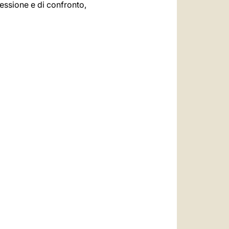
essione e di confronto,