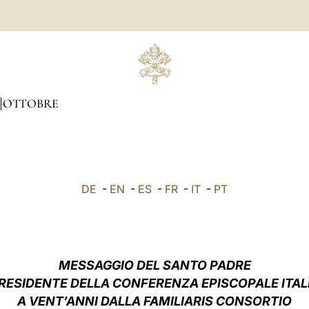
OTTOBRE
DE
-
EN
-
ES
-
FR
-
IT
-
PT
MESSAGGIO DEL SANTO PADRE
PRESIDENTE DELLA CONFERENZA EPISCOPALE ITAL
A VENT’ANNI DALLA FAMILIARIS CONSORTIO