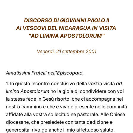
LATINE
DISCORSO DI GIOVANNI PAOLO II
AI VESCOVI DEL NICARAGUA IN VISITA
"AD LIMINA APOSTOLORUM"
Venerdì, 21 settembre 2001
Amatissimi Fratelli nell'Episcopato,
1. In questo incontro conclusivo della vostra visita
ad
limina Apostolorum
ho la gioia di condividere con voi
la stessa fede in Gesù risorto, che ci accompagna nel
nostro cammino e che è vivo e presente nelle comunità
affidate alla vostra sollecitudine pastorale. Alle Chiese
diocesane, che presiedete con tanta dedizione e
generosità, rivolgo anche il mio affettuoso saluto.