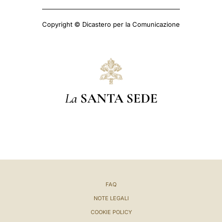
Copyright © Dicastero per la Comunicazione
La
SANTA SEDE
FAQ
NOTE LEGALI
COOKIE POLICY