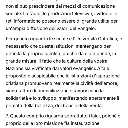
non si può prescindere dai mezzi di comunicazione
sociale. La radio, le produzioni televisive, i video e le
reti informatiche possono essere di grande utilità per
un'ampia diffusione dei valori del Vangelo.
Per quanto riguarda le scuole e l'Università Cattolica, è
necessario che queste istituzioni mantengano ben
definita la propria identità, poiché da ciò dipende, in
grande misura, il fatto che la cultura della vostra
Nazione sia vivificata dai valori evangelici. A tale
proposito è auspicabile che le istituzioni d'ispirazione
cristiana promuovano realmente la civiltà dell'amore,
siano fattori di riconciliazione e favoriscano la
solidarietà e lo sviluppo, manifestando apertamente il
primato della bellezza, del bene e della verità.
7. Questo compito riguarda soprattutto i laici, poiché è
proprio della loro missione "la instaurazione