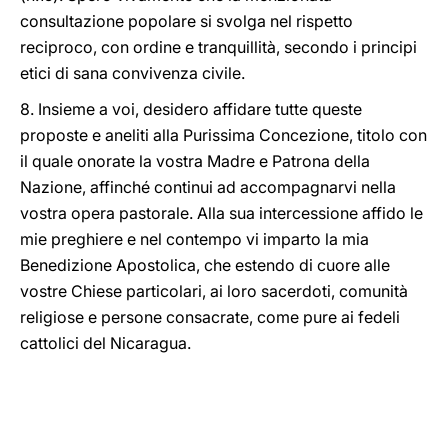
consultazione popolare si svolga nel rispetto
reciproco, con ordine e tranquillità, secondo i principi
etici di sana convivenza civile.
8. Insieme a voi, desidero affidare tutte queste
proposte e aneliti alla Purissima Concezione, titolo con
il quale onorate la vostra Madre e Patrona della
Nazione, affinché continui ad accompagnarvi nella
vostra opera pastorale. Alla sua intercessione affido le
mie preghiere e nel contempo vi imparto la mia
Benedizione Apostolica, che estendo di cuore alle
vostre Chiese particolari, ai loro sacerdoti, comunità
religiose e persone consacrate, come pure ai fedeli
cattolici del Nicaragua.