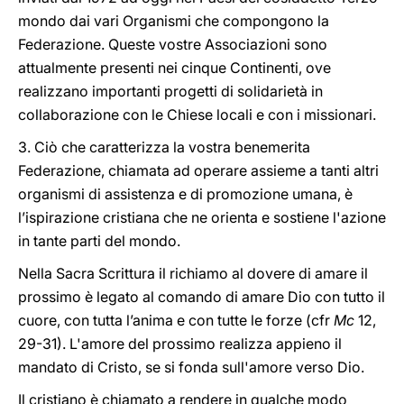
mondo dai vari Organismi che compongono la
Federazione. Queste vostre Associazioni sono
attualmente presenti nei cinque Continenti, ove
realizzano importanti progetti di solidarietà in
collaborazione con le Chiese locali e con i missionari.
3. Ciò che caratterizza la vostra benemerita
Federazione, chiamata ad operare assieme a tanti altri
organismi di assistenza e di promozione umana, è
l’ispirazione cristiana che ne orienta e sostiene l'azione
in tante parti del mondo.
Nella Sacra Scrittura il richiamo al dovere di amare il
prossimo è legato al comando di amare Dio con tutto il
cuore, con tutta l’anima e con tutte le forze (cfr
Mc
12,
29-31). L'amore del prossimo realizza appieno il
mandato di Cristo, se si fonda sull'amore verso Dio.
Il cristiano è chiamato a rendere in qualche modo