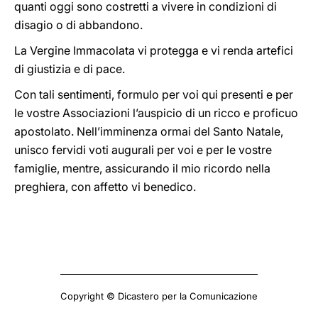
quanti oggi sono costretti a vivere in condizioni di
disagio o di abbandono.
La Vergine Immacolata vi protegga e vi renda artefici
di giustizia e di pace.
Con tali sentimenti, formulo per voi qui presenti e per
le vostre Associazioni l’auspicio di un ricco e proficuo
apostolato. Nell’imminenza ormai del Santo Natale,
unisco fervidi voti augurali per voi e per le vostre
famiglie, mentre, assicurando il mio ricordo nella
preghiera, con affetto vi benedico.
Copyright © Dicastero per la Comunicazione