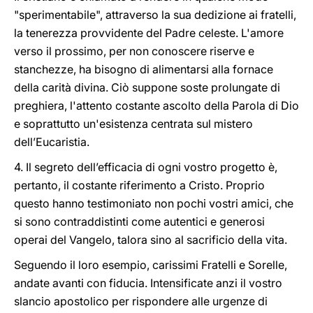
"sperimentabile", attraverso la sua dedizione ai fratelli,
la tenerezza provvidente del Padre celeste. L'amore
verso il prossimo, per non conoscere riserve e
stanchezze, ha bisogno di alimentarsi alla fornace
della carità divina. Ciò suppone soste prolungate di
preghiera, l'attento costante ascolto della Parola di Dio
e soprattutto un'esistenza centrata sul mistero
dell’Eucaristia.
4. Il segreto dell’efficacia di ogni vostro progetto è,
pertanto, il costante riferimento a Cristo. Proprio
questo hanno testimoniato non pochi vostri amici, che
si sono contraddistinti come autentici e generosi
operai del Vangelo, talora sino al sacrificio della vita.
Seguendo il loro esempio, carissimi Fratelli e Sorelle,
andate avanti con fiducia. Intensificate anzi il vostro
slancio apostolico per rispondere alle urgenze di