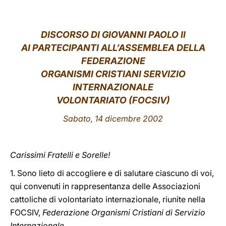
LATINE
DISCORSO DI GIOVANNI PAOLO II
AI PARTECIPANTI ALL’ASSEMBLEA DELLA
FEDERAZIONE
ORGANISMI CRISTIANI SERVIZIO
INTERNAZIONALE
VOLONTARIATO (FOCSIV)
Sabato, 14 dicembre 2002
Carissimi Fratelli e Sorelle!
1. Sono lieto di accogliere e di salutare ciascuno di voi,
qui convenuti in rappresentanza delle Associazioni
cattoliche di volontariato internazionale, riunite nella
FOCSIV,
Federazione Organismi Cristiani di Servizio
Internazionale
.