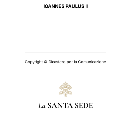
IOANNES PAULUS II
Copyright © Dicastero per la Comunicazione
La
SANTA SEDE