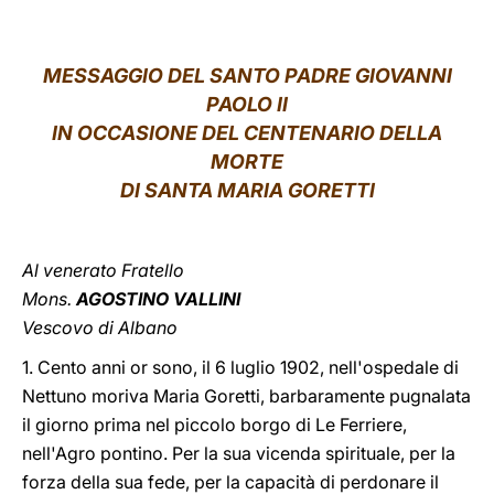
LATINE
MESSAGGIO DEL SANTO PADRE GIOVANNI
PAOLO II
IN OCCASIONE DEL CENTENARIO DELLA
MORTE
DI SANTA MARIA GORETTI
Al venerato Fratello
Mons.
AGOSTINO VALLINI
Vescovo di Albano
1. Cento anni or sono, il 6 luglio 1902, nell'ospedale di
Nettuno moriva Maria Goretti, barbaramente pugnalata
il giorno prima nel piccolo borgo di Le Ferriere,
nell'Agro pontino. Per la sua vicenda spirituale, per la
forza della sua fede, per la capacità di perdonare il