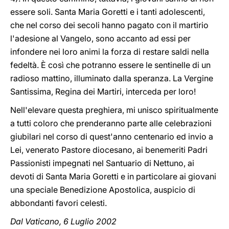
essere soli. Santa Maria Goretti e i tanti adolescenti,
che nel corso dei secoli hanno pagato con il martirio
l'adesione al Vangelo, sono accanto ad essi per
infondere nei loro animi la forza di restare saldi nella
fedeltà. È così che potranno essere le sentinelle di un
radioso mattino, illuminato dalla speranza. La Vergine
Santissima, Regina dei Martiri, interceda per loro!
Nell'elevare questa preghiera, mi unisco spiritualmente
a tutti coloro che prenderanno parte alle celebrazioni
giubilari nel corso di quest'anno centenario ed invio a
Lei, venerato Pastore diocesano, ai benemeriti Padri
Passionisti impegnati nel Santuario di Nettuno, ai
devoti di Santa Maria Goretti e in particolare ai giovani
una speciale Benedizione Apostolica, auspicio di
abbondanti favori celesti.
Dal Vaticano, 6 Luglio 2002