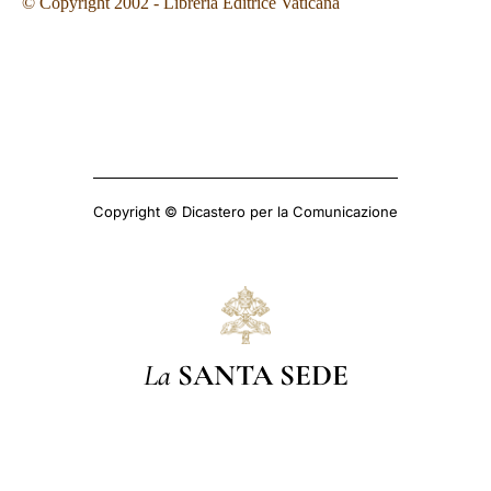
© Copyright 2002 - Libreria Editrice Vaticana
Copyright © Dicastero per la Comunicazione
La
SANTA SEDE