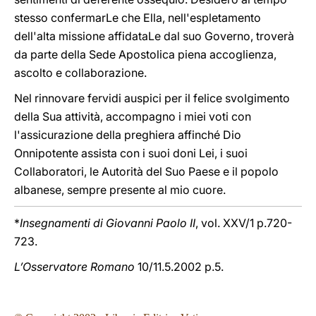
stesso confermarLe che Ella, nell'espletamento
dell'alta missione affidataLe dal suo Governo, troverà
da parte della Sede Apostolica piena accoglienza,
ascolto e collaborazione.
Nel rinnovare fervidi auspici per il felice svolgimento
della Sua attività, accompagno i miei voti con
l'assicurazione della preghiera affinché Dio
Onnipotente assista con i suoi doni Lei, i suoi
Collaboratori, le Autorità del Suo Paese e il popolo
albanese, sempre presente al mio cuore.
*
Insegnamenti di Giovanni Paolo II
, vol. XXV/1 p.720-
723.
L’Osservatore Romano
10/11.5.2002 p.5.