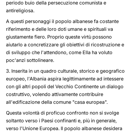
periodo buio della persecuzione comunista e
antireligiosa.
A questi personaggi il popolo albanese fa costante
riferimento e delle loro doti umane e spirituali va
giustamente fiero. Proprio queste virtù possono
aiutarlo a concretizzare gli obiettivi di ricostruzione e
di sviluppo che l'attendono, come Ella ha voluto
poc'anzi sottolineare.
3. Inserita in un quadro culturale, storico e geografico
europeo, l'Albania aspira legittimamente ad intessere
con gli altri popoli del Vecchio Continente un dialogo
costruttivo, volendo attivamente contribuire
all'edificazione della comune "casa europea".
Questa volontà di proficuo confronto non si svolge
soltanto verso i Paesi confinanti e, più in generale,
verso l'Unione Europea. Il popolo albanese desidera