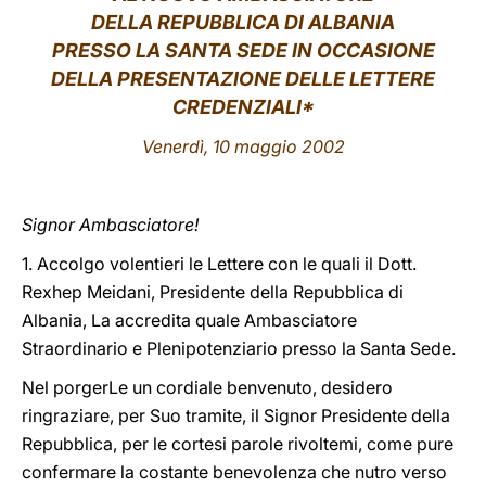
DELLA REPUBBLICA DI ALBANIA
LATINE
PRESSO LA SANTA SEDE IN OCCASIONE
DELLA PRESENTAZIONE DELLE LETTERE
CREDENZIALI*
Venerdì, 10 maggio 2002
Signor Ambasciatore!
1. Accolgo volentieri le Lettere con le quali il Dott.
Rexhep Meidani, Presidente della Repubblica di
Albania, La accredita quale Ambasciatore
Straordinario e Plenipotenziario presso la Santa Sede.
Nel porgerLe un cordiale benvenuto, desidero
ringraziare, per Suo tramite, il Signor Presidente della
Repubblica, per le cortesi parole rivoltemi, come pure
confermare la costante benevolenza che nutro verso