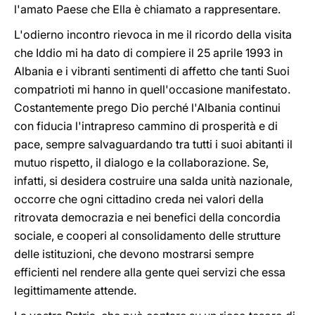
l'amato Paese che Ella è chiamato a rappresentare.
L'odierno incontro rievoca in me il ricordo della visita
che Iddio mi ha dato di compiere il 25 aprile 1993 in
Albania e i vibranti sentimenti di affetto che tanti Suoi
compatrioti mi hanno in quell'occasione manifestato.
Costantemente prego Dio perché l'Albania continui
con fiducia l'intrapreso cammino di prosperità e di
pace, sempre salvaguardando tra tutti i suoi abitanti il
mutuo rispetto, il dialogo e la collaborazione. Se,
infatti, si desidera costruire una salda unità nazionale,
occorre che ogni cittadino creda nei valori della
ritrovata democrazia e nei benefici della concordia
sociale, e cooperi al consolidamento delle strutture
delle istituzioni, che devono mostrarsi sempre
efficienti nel rendere alla gente quei servizi che essa
legittimamente attende.