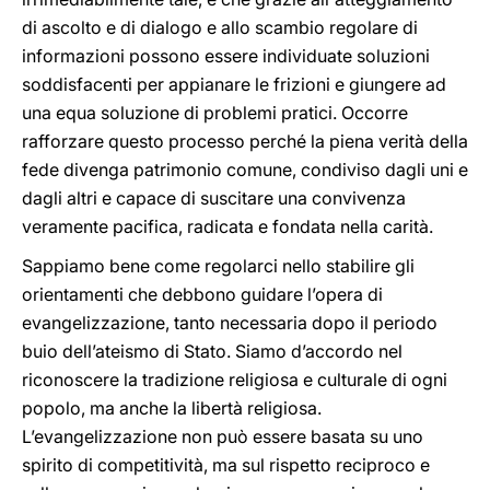
di ascolto e di dialogo e allo scambio regolare di
informazioni possono essere individuate soluzioni
soddisfacenti per appianare le frizioni e giungere ad
una equa soluzione di problemi pratici. Occorre
rafforzare questo processo perché la piena verità della
fede divenga patrimonio comune, condiviso dagli uni e
dagli altri e capace di suscitare una convivenza
veramente pacifica, radicata e fondata nella carità.
Sappiamo bene come regolarci nello stabilire gli
orientamenti che debbono guidare l’opera di
evangelizzazione, tanto necessaria dopo il periodo
buio dell’ateismo di Stato. Siamo d’accordo nel
riconoscere la tradizione religiosa e culturale di ogni
popolo, ma anche la libertà religiosa.
L’evangelizzazione non può essere basata su uno
spirito di competitività, ma sul rispetto reciproco e