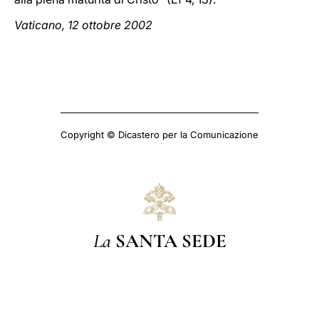
Vaticano, 12 ottobre 2002
Copyright © Dicastero per la Comunicazione
La
SANTA SEDE