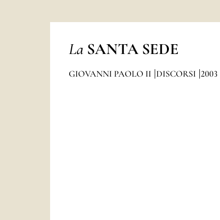
La
SANTA SEDE
GIOVANNI PAOLO II
DISCORSI
2003