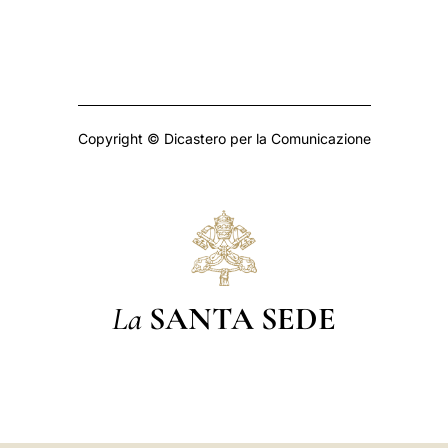
Copyright © Dicastero per la Comunicazione
La
SANTA SEDE