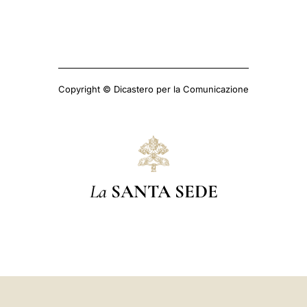
Copyright © Dicastero per la Comunicazione
La
SANTA SEDE