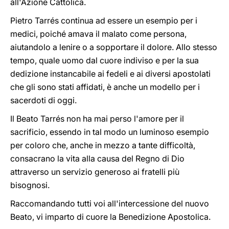
all'Azione Cattolica.
Pietro Tarrés continua ad essere un esempio per i
medici, poiché amava il malato come persona,
aiutandolo a lenire o a sopportare il dolore. Allo stesso
tempo, quale uomo dal cuore indiviso e per la sua
dedizione instancabile ai fedeli e ai diversi apostolati
che gli sono stati affidati, è anche un modello per i
sacerdoti di oggi.
Il Beato Tarrés non ha mai perso l'amore per il
sacrificio, essendo in tal modo un luminoso esempio
per coloro che, anche in mezzo a tante difficoltà,
consacrano la vita alla causa del Regno di Dio
attraverso un servizio generoso ai fratelli più
bisognosi.
Raccomandando tutti voi all'intercessione del nuovo
Beato, vi imparto di cuore la Benedizione Apostolica.