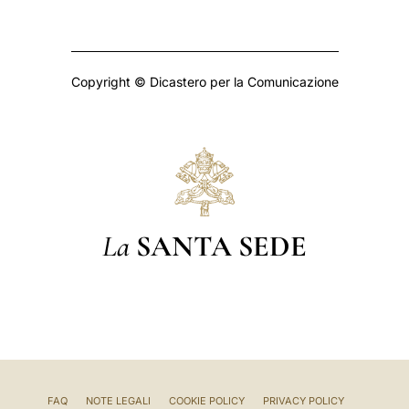
Copyright © Dicastero per la Comunicazione
La
SANTA SEDE
FAQ
NOTE LEGALI
COOKIE POLICY
PRIVACY POLICY