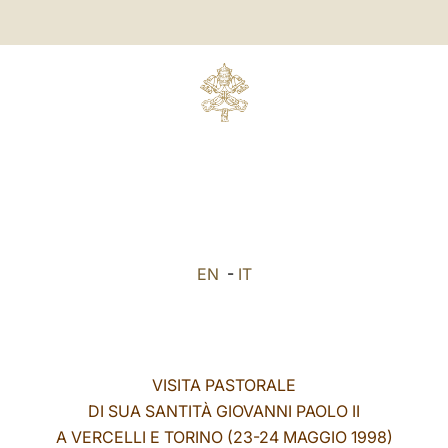
EN
-
IT
VISITA PASTORALE
DI SUA SANTITÀ GIOVANNI PAOLO II
A VERCELLI E TORINO (23-24 MAGGIO 1998)