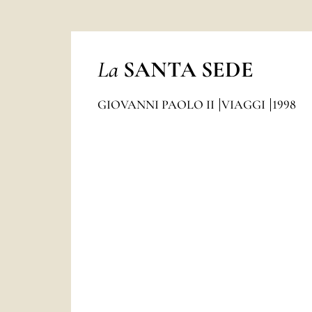
La
SANTA SEDE
GIOVANNI PAOLO II
VIAGGI
1998